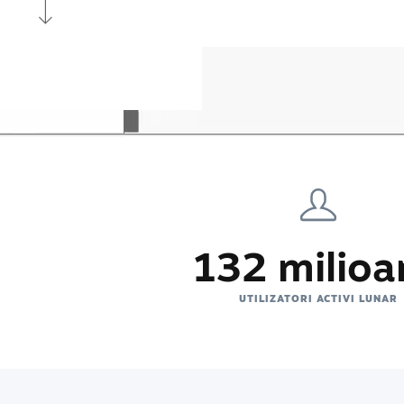
132 milioa
UTILIZATORI ACTIVI LUNAR