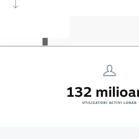
132 milioa
UTILIZATORI ACTIVI LUNAR