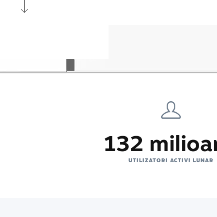
132 milioa
UTILIZATORI ACTIVI LUNAR