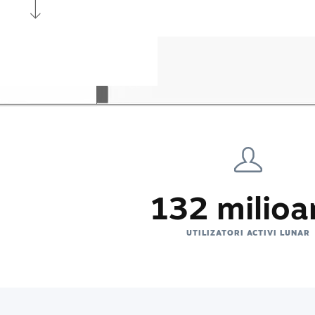
132 milioa
UTILIZATORI ACTIVI LUNAR