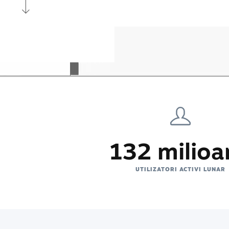
132 milioa
UTILIZATORI ACTIVI LUNAR