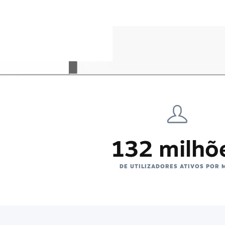
132 milhõ
DE UTILIZADORES ATIVOS POR 