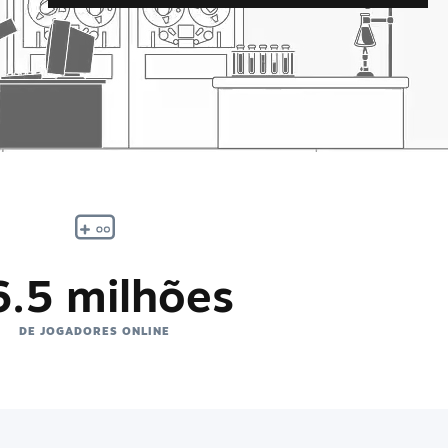
6.5 milhões
DE JOGADORES ONLINE