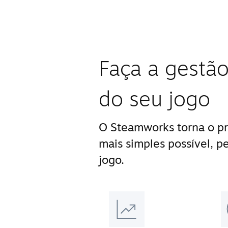
Faça a gestão
do seu jogo
O Steamworks torna o pr
mais simples possível, p
jogo.