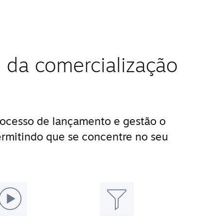
 da comercialização
ocesso de lançamento e gestão o
ermitindo que se concentre no seu