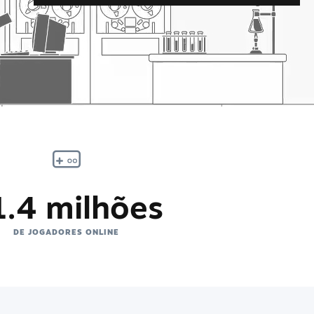
1.4 milhões
DE JOGADORES ONLINE