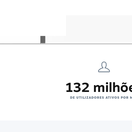
132 milhõ
DE UTILIZADORES ATIVOS POR 