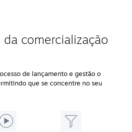
 da comercialização
ocesso de lançamento e gestão o
ermitindo que se concentre no seu