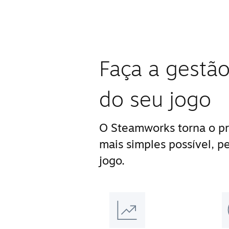
Faça a gestão
do seu jogo
O Steamworks torna o pr
mais simples possível, p
jogo.