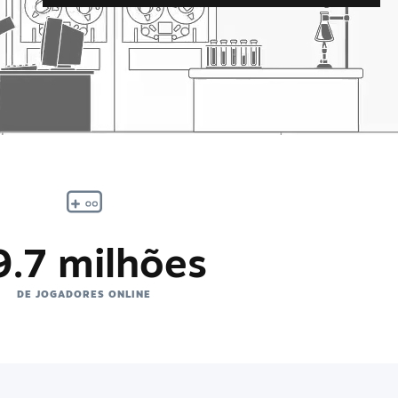
9.7 milhões
DE JOGADORES ONLINE