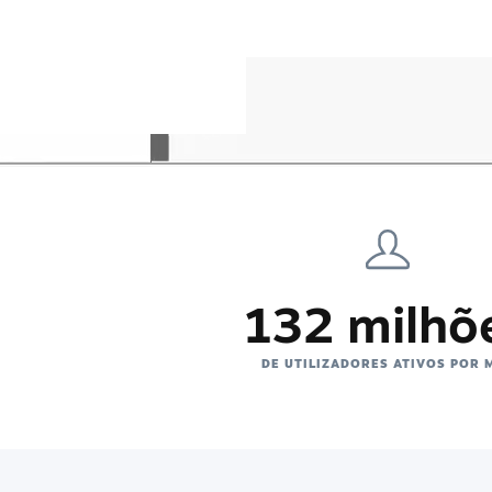
132 milhõ
DE UTILIZADORES ATIVOS POR 