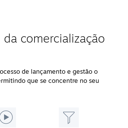
 da comercialização
ocesso de lançamento e gestão o
ermitindo que se concentre no seu