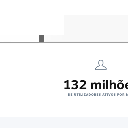
132 milhõ
DE UTILIZADORES ATIVOS POR 