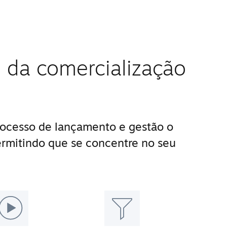
 da comercialização
ocesso de lançamento e gestão o
ermitindo que se concentre no seu