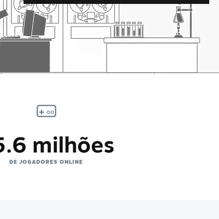
5.6 milhões
DE JOGADORES ONLINE