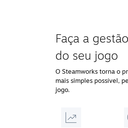
Faça a gestão
do seu jogo
O Steamworks torna o pr
mais simples possível, p
jogo.