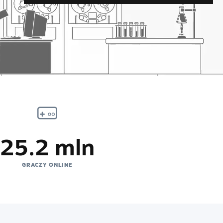
25.2 mln
GRACZY ONLINE