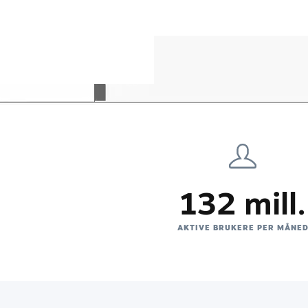
132 mill.
AKTIVE BRUKERE PER MÅNE