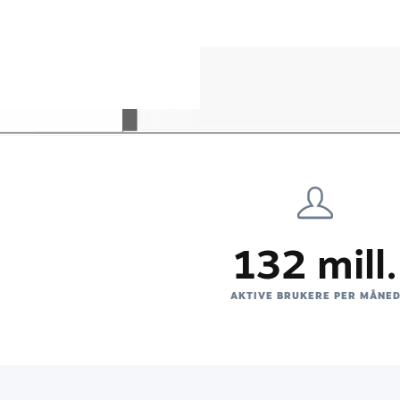
132 mill.
AKTIVE BRUKERE PER MÅNE