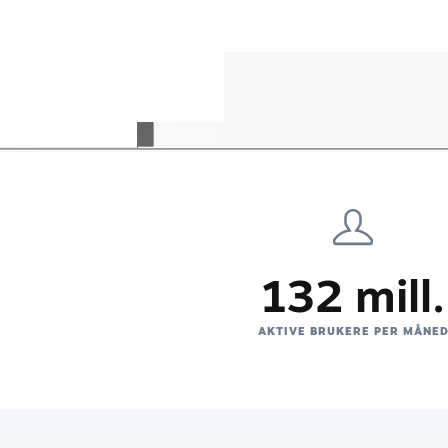
132 mill.
AKTIVE BRUKERE PER MÅNE