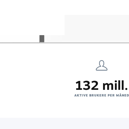
132 mill.
AKTIVE BRUKERE PER MÅNE