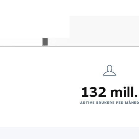
132 mill.
AKTIVE BRUKERE PER MÅNE