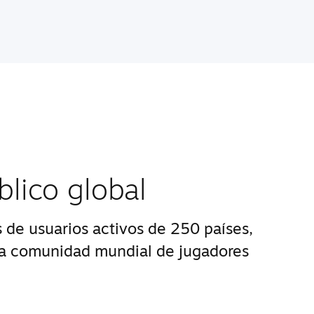
blico global
 de usuarios activos de 250 países,
na comunidad mundial de jugadores