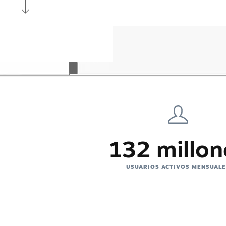
132 millon
USUARIOS ACTIVOS MENSUAL