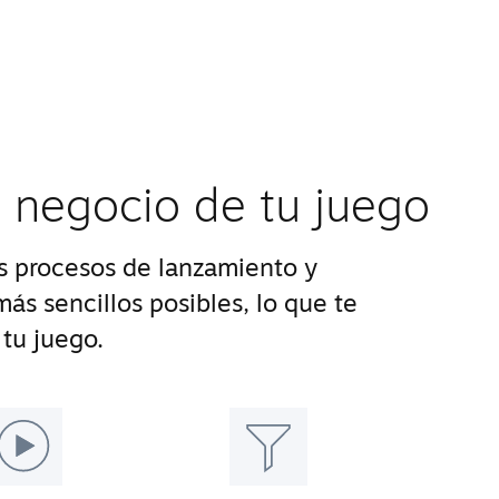
l negocio de tu juego
 procesos de lanzamiento y
ás sencillos posibles, lo que te
tu juego.