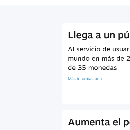
Llega a un pú
Al servicio de usuar
mundo en más de 2
de 35 monedas
Más información ↓
Aumenta el p