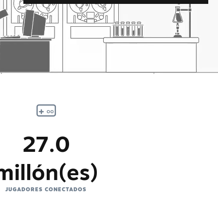
27.0
millón(es)
JUGADORES CONECTADOS