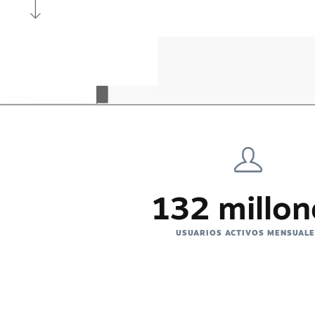
132 millon
USUARIOS ACTIVOS MENSUAL