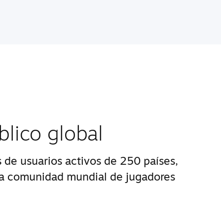
blico global
 de usuarios activos de 250 países,
na comunidad mundial de jugadores