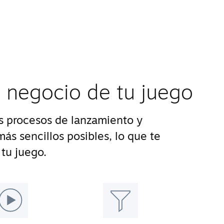
l negocio de tu juego
 procesos de lanzamiento y
ás sencillos posibles, lo que te
tu juego.