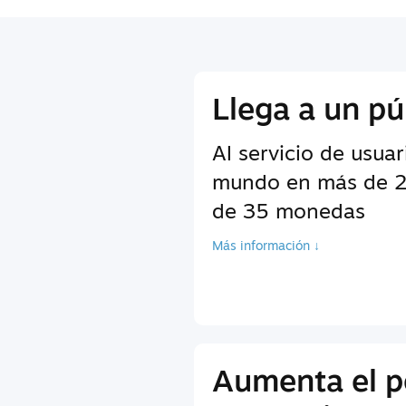
Llega a un pú
Al servicio de usuar
mundo en más de 2
de 35 monedas
Más información ↓
Aumenta el p