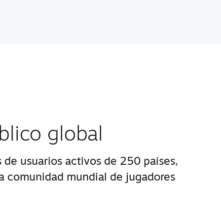
blico global
 de usuarios activos de 250 países,
na comunidad mundial de jugadores