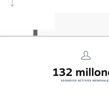
132 millon
USUARIOS ACTIVOS MENSUAL