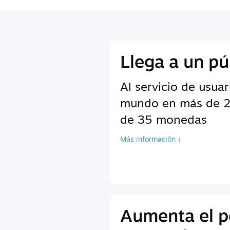
Llega a un pú
Al servicio de usuar
mundo en más de 2
de 35 monedas
Más información ↓
Aumenta el p