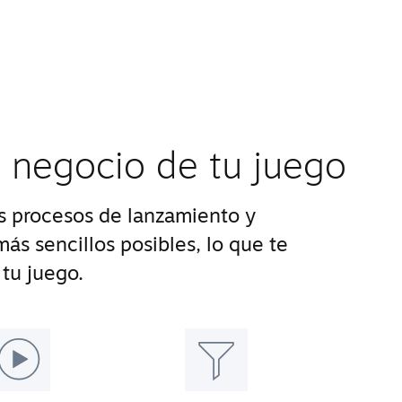
l negocio de tu juego
 procesos de lanzamiento y
ás sencillos posibles, lo que te
tu juego.