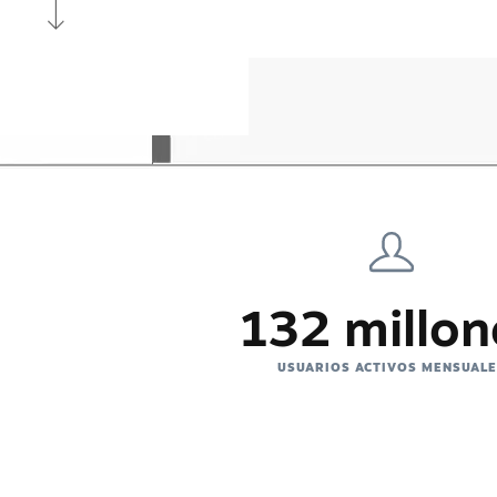
132 millon
USUARIOS ACTIVOS MENSUAL