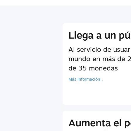
Llega a un pú
Al servicio de usuar
mundo en más de 2
de 35 monedas
Más información ↓
Aumenta el p