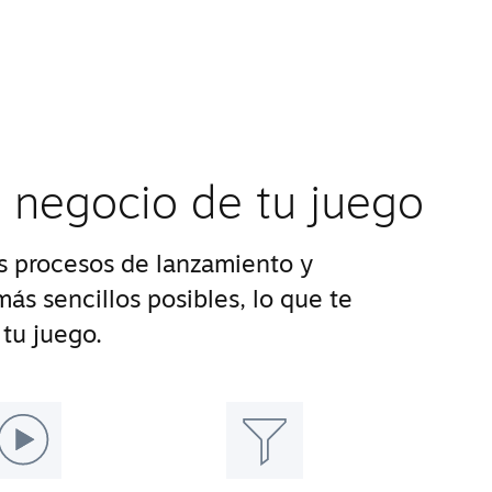
l negocio de tu juego
 procesos de lanzamiento y
ás sencillos posibles, lo que te
tu juego.