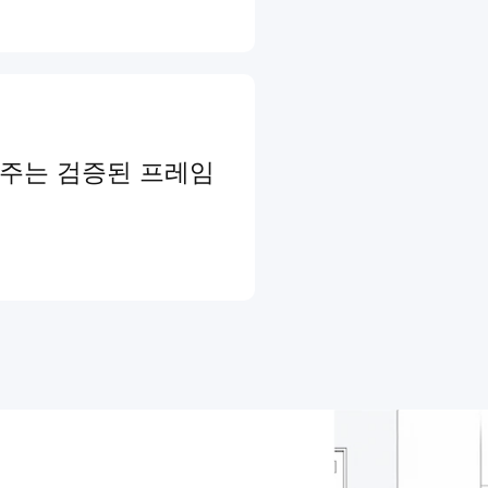
와주는 검증된 프레임