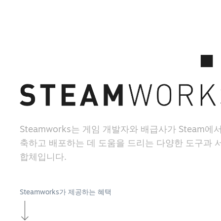
Steamworks는 게임 개발자와 배급사가 Steam에
축하고 배포하는 데 도움을 드리는 다양한 도구과 
합체입니다.
Steamworks가 제공하는 혜택