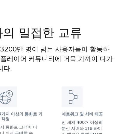
과의 밀접한 교류
 3200만 명이 넘는 사용자들이 활동하
게임 플레이어 커뮤니티에 더욱 가까이 다가
니다.
5가지 이상의 통화로 가
네트워크 및 서버 제공
 책정
전 세계 400개 이상의
지 통화로 고객이 더
분산 서버와 1TB 파이
더 쉽게 구매할 수