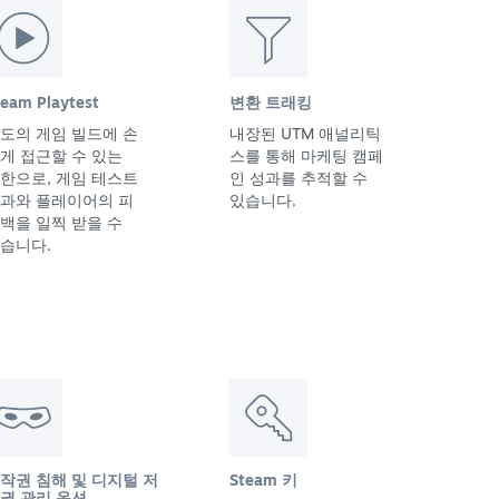
team Playtest
변환 트래킹
도의 게임 빌드에 손
내장된 UTM 애널리틱
게 접근할 수 있는
스를 통해 마케팅 캠페
한으로, 게임 테스트
인 성과를 추적할 수
과와 플레이어의 피
있습니다.
백을 일찍 받을 수
습니다.
작권 침해 및 디지털 저
Steam 키
권 관리 옵션