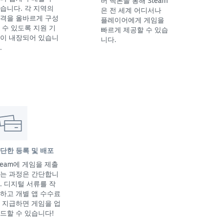
버 백본을 통해 Steam
습니다. 각 지역의
은 전 세계 어디서나
격을 올바르게 구성
플레이어에게 게임을
 수 있도록 지원 기
빠르게 제공할 수 있습
이 내장되어 있습니
니다.
.
단한 등록 및 배포
team에 게임을 제출
는 과정은 간단합니
. 디지털 서류를 작
하고 개별 앱 수수료
 지급하면 게임을 업
드할 수 있습니다!