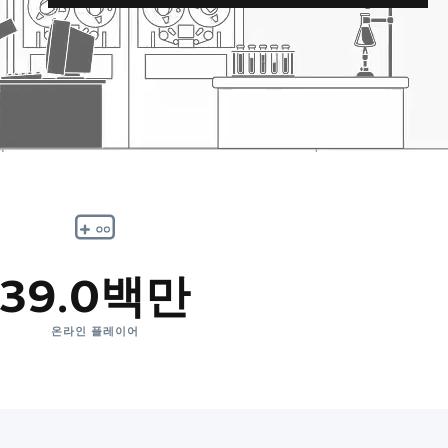
39.0백만
온라인 플레이어