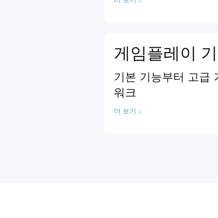
게임플레이 기
기본 기능부터 고급 
워크
더 보기 ↓