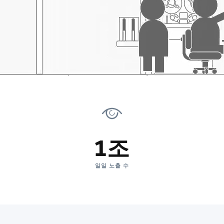
1조
일일 노출 수