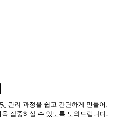
리
시 및 관리 과정을 쉽고 간단하게 만들어,
더욱 집중하실 수 있도록 도와드립니다.