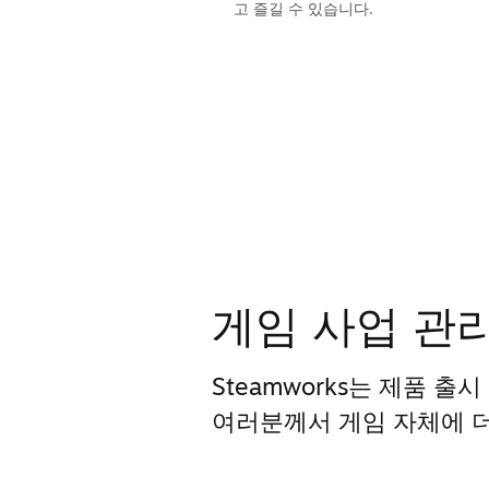
고 즐길 수 있습니다.
게임 사업 관
Steamworks는 제품 출
여러분께서 게임 자체에 