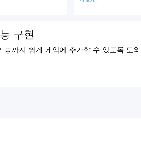
능 구현
기능까지 쉽게 게임에 추가할 수 있도록 도