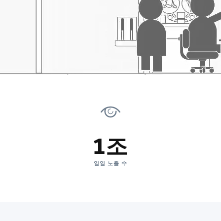
1조
일일 노출 수