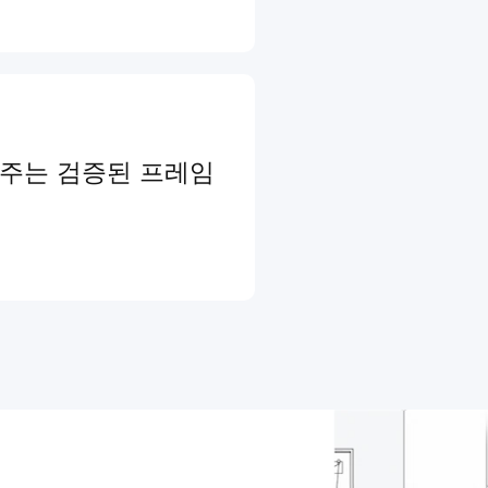
와주는 검증된 프레임