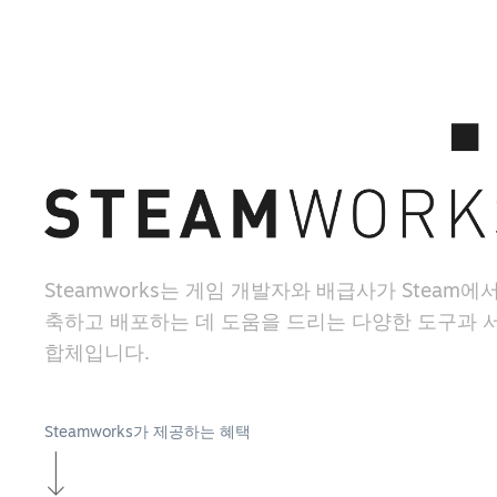
Steamworks는 게임 개발자와 배급사가 Steam에
축하고 배포하는 데 도움을 드리는 다양한 도구과 
합체입니다.
Steamworks가 제공하는 혜택