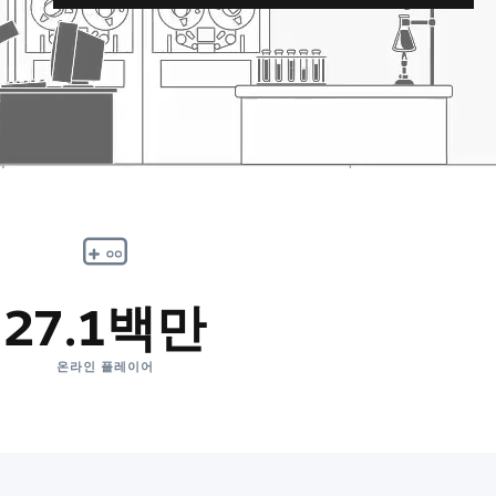
27.1백만
온라인 플레이어