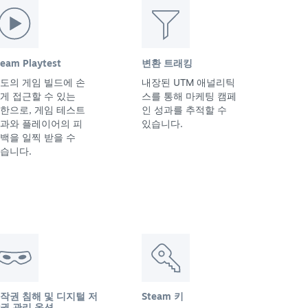
team Playtest
변환 트래킹
도의 게임 빌드에 손
내장된 UTM 애널리틱
게 접근할 수 있는
스를 통해 마케팅 캠페
한으로, 게임 테스트
인 성과를 추적할 수
과와 플레이어의 피
있습니다.
백을 일찍 받을 수
습니다.
작권 침해 및 디지털 저
Steam 키
권 관리 옵션