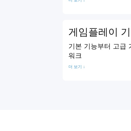
게임플레이 기
기본 기능부터 고급 
워크
더 보기 ↓