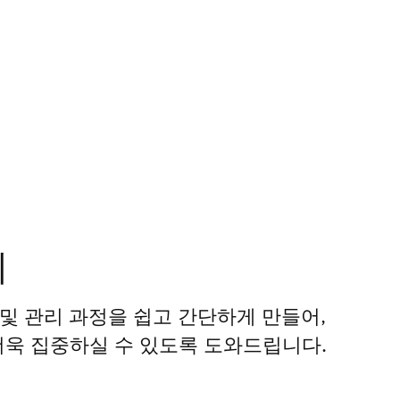
리
시 및 관리 과정을 쉽고 간단하게 만들어,
더욱 집중하실 수 있도록 도와드립니다.