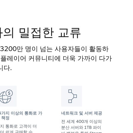
과의 밀접한 교류
 3200만 명이 넘는 사용자들이 활동하
게임 플레이어 커뮤니티에 더욱 가까이 다가
니다.
5가지 이상의 통화로 가
네트워크 및 서버 제공
 책정
전 세계 400개 이상의
지 통화로 고객이 더
분산 서버와 1TB 파이
더 쉽게 구매할 수