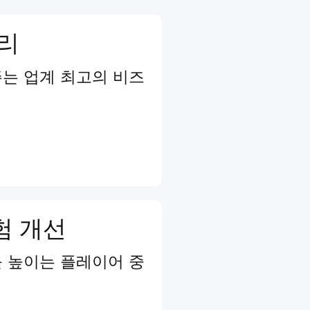
관리
는 업계 최고의 비즈
험 개선
 높이는 플레이어 중