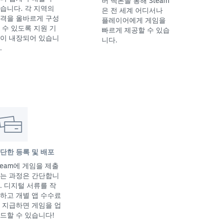
버 백본을 통해 Steam
습니다. 각 지역의
은 전 세계 어디서나
격을 올바르게 구성
플레이어에게 게임을
 수 있도록 지원 기
빠르게 제공할 수 있습
이 내장되어 있습니
니다.
.
단한 등록 및 배포
team에 게임을 제출
는 과정은 간단합니
. 디지털 서류를 작
하고 개별 앱 수수료
 지급하면 게임을 업
드할 수 있습니다!