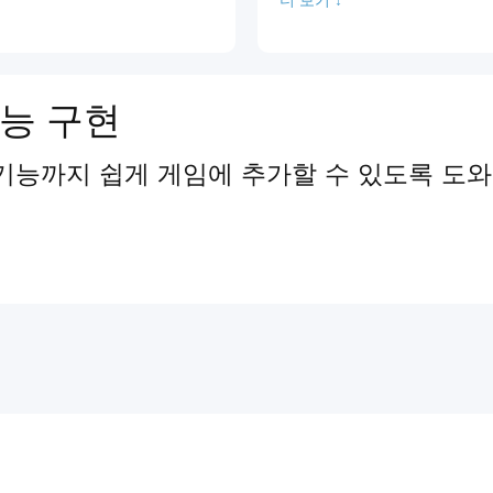
능 구현
기능까지 쉽게 게임에 추가할 수 있도록 도