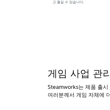
고 즐길 수 있습니다.
게임 사업 관
Steamworks는 제품 출
여러분께서 게임 자체에 