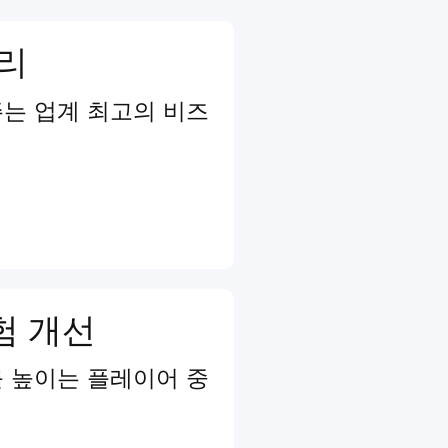
관리
는 업계 최고의 비즈
험 개선
 높이는 플레이어 중