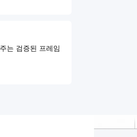
와주는 검증된 프레임