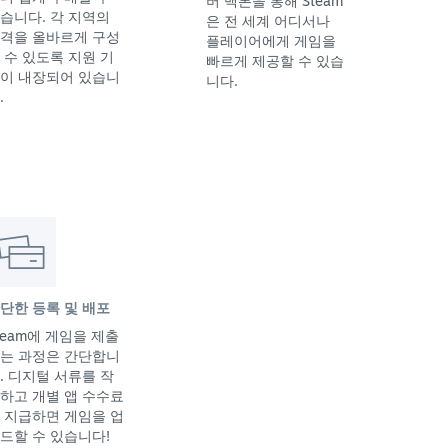
버 백본을 통해 Steam
습니다. 각 지역의
은 전 세계 어디서나
격을 올바르게 구성
플레이어에게 게임을
 수 있도록 지원 기
빠르게 제공할 수 있습
이 내장되어 있습니
니다.
.
단한 등록 및 배포
team에 게임을 제출
는 과정은 간단합니
. 디지털 서류를 작
하고 개별 앱 수수료
 지급하면 게임을 업
드할 수 있습니다!