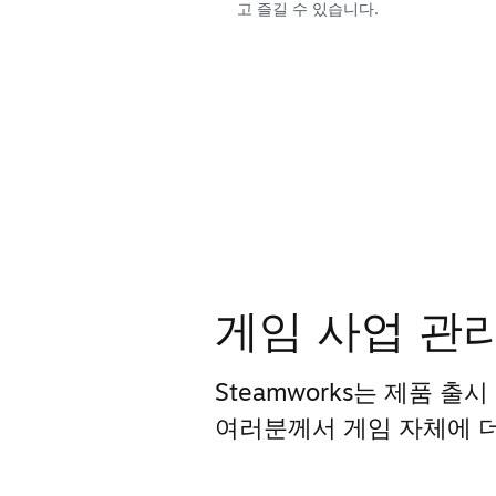
고 즐길 수 있습니다.
게임 사업 관
Steamworks는 제품 출
여러분께서 게임 자체에 