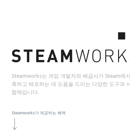
Steamworks는 게임 개발자와 배급사가 Steam에
축하고 배포하는 데 도움을 드리는 다양한 도구과 
합체입니다.
Steamworks가 제공하는 혜택