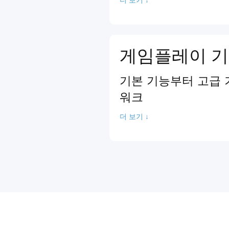
게임플레이 기
기본 기능부터 고급 
워크
더 보기 ↓