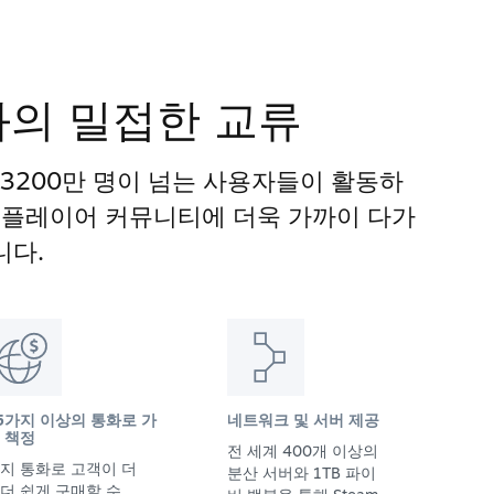
과의 밀접한 교류
 3200만 명이 넘는 사용자들이 활동하
게임 플레이어 커뮤니티에 더욱 가까이 다가
니다.
5가지 이상의 통화로 가
네트워크 및 서버 제공
 책정
전 세계 400개 이상의
지 통화로 고객이 더
분산 서버와 1TB 파이
더 쉽게 구매할 수