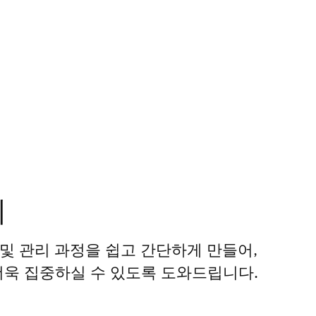
리
시 및 관리 과정을 쉽고 간단하게 만들어,
더욱 집중하실 수 있도록 도와드립니다.