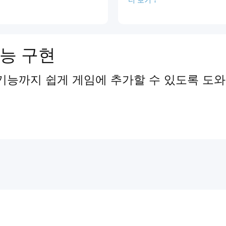
능 구현
기능까지 쉽게 게임에 추가할 수 있도록 도