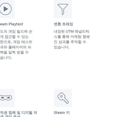
team Playtest
변환 트래킹
도의 게임 빌드에 손
내장된 UTM 애널리틱
게 접근할 수 있는
스를 통해 마케팅 캠페
한으로, 게임 테스트
인 성과를 추적할 수
과와 플레이어의 피
있습니다.
백을 일찍 받을 수
습니다.
작권 침해 및 디지털 저
Steam 키
권 관리 옵션