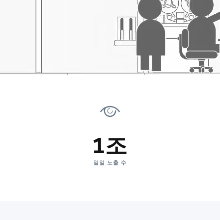
1조
일일 노출 수