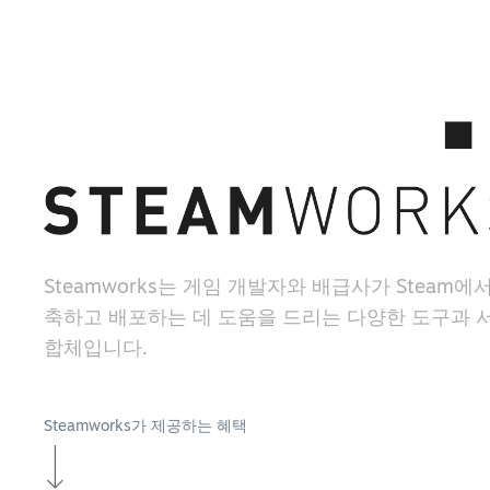
Steamworks는 게임 개발자와 배급사가 Steam에
축하고 배포하는 데 도움을 드리는 다양한 도구과 
합체입니다.
Steamworks가 제공하는 혜택