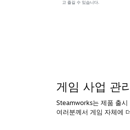
고 즐길 수 있습니다.
게임 사업 관
Steamworks는 제품 출
여러분께서 게임 자체에 