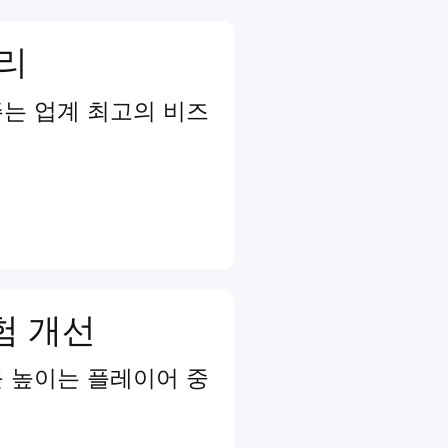
관리
는 업계 최고의 비즈
험 개선
 높이는 플레이어 중