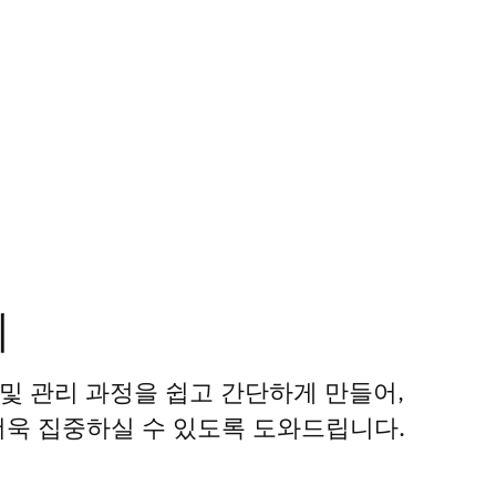
리
시 및 관리 과정을 쉽고 간단하게 만들어,
더욱 집중하실 수 있도록 도와드립니다.