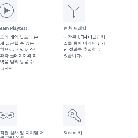
team Playtest
변환 트래킹
도의 게임 빌드에 손
내장된 UTM 애널리틱
게 접근할 수 있는
스를 통해 마케팅 캠페
한으로, 게임 테스트
인 성과를 추적할 수
과와 플레이어의 피
있습니다.
백을 일찍 받을 수
습니다.
작권 침해 및 디지털 저
Steam 키
권 관리 옵션