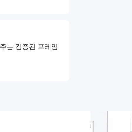
와주는 검증된 프레임