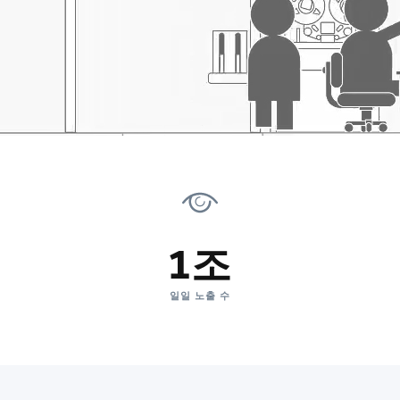
1조
일일 노출 수