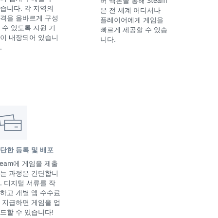
버 백본을 통해 Steam
습니다. 각 지역의
은 전 세계 어디서나
격을 올바르게 구성
플레이어에게 게임을
 수 있도록 지원 기
빠르게 제공할 수 있습
이 내장되어 있습니
니다.
.
단한 등록 및 배포
team에 게임을 제출
는 과정은 간단합니
. 디지털 서류를 작
하고 개별 앱 수수료
 지급하면 게임을 업
드할 수 있습니다!