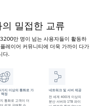
과의 밀접한 교류
 3200만 명이 넘는 사용자들이 활동하
게임 플레이어 커뮤니티에 더욱 가까이 다가
니다.
5가지 이상의 통화로 가
네트워크 및 서버 제공
 책정
전 세계 400개 이상의
지 통화로 고객이 더
분산 서버와 1TB 파이
더 쉽게 구매할 수