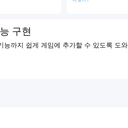
능 구현
기능까지 쉽게 게임에 추가할 수 있도록 도