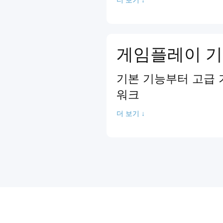
게임플레이 기
기본 기능부터 고급 
워크
더 보기 ↓