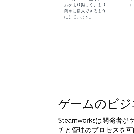
ムをより楽しく、より
ロ
簡単に購入できるよう
にしています。
ゲームのビジ
Steamworksは開発
チと管理のプロセスを可