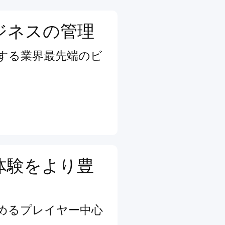
ジネスの管理
する業界最先端のビ
体験をより豊
めるプレイヤー中心