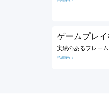
ゲームプレイ
実績のあるフレーム
詳細情報 ↓