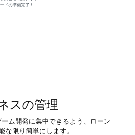
ードの準備完了！
ネスの管理
者がゲーム開発に集中できるよう、ローン
能な限り簡単にします。