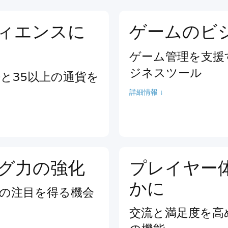
ィエンスに
ゲームのビ
ゲーム管理を支援
ジネスツール
語と35以上の通貨を
詳細情報 ↓
グ力の強化
プレイヤー
かに
の注目を得る機会
交流と満足度を高