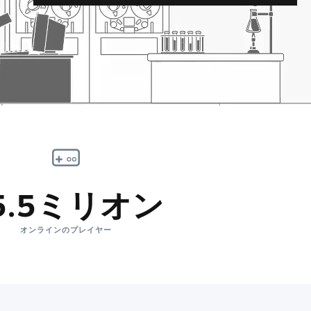
5.5ミリオン
オンラインのプレイヤー