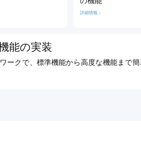
の機能
詳細情報 ↓
機能の実装
ワークで、標準機能から高度な機能まで簡