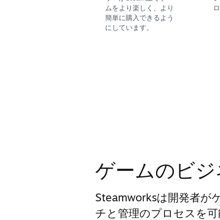
ムをより楽しく、より
ロ
簡単に購入できるよう
にしています。
ゲームのビジ
Steamworksは開発
チと管理のプロセスを可