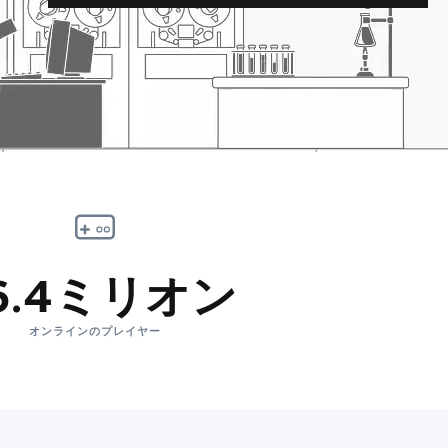
6.4ミリオン
オンラインのプレイヤー