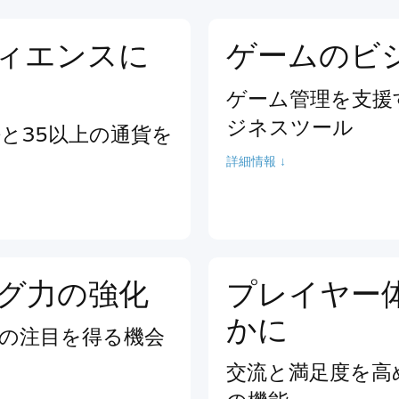
ィエンスに
ゲームのビ
ゲーム管理を支援
ジネスツール
語と35以上の通貨を
詳細情報 ↓
グ力の強化
プレイヤー
かに
の注目を得る機会
交流と満足度を高