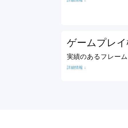
ゲームプレイ
実績のあるフレーム
詳細情報 ↓