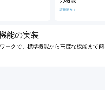
の機能
詳細情報 ↓
機能の実装
ワークで、標準機能から高度な機能まで簡