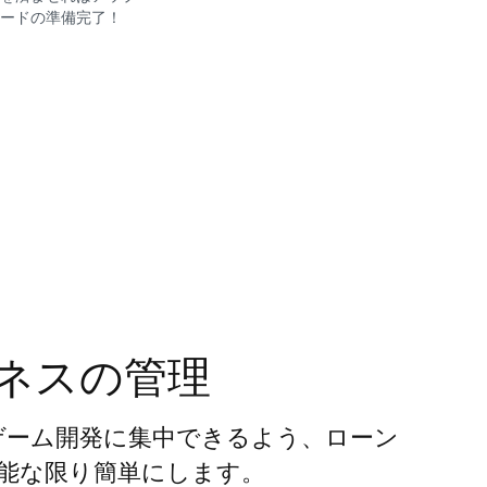
ードの準備完了！
ネスの管理
者がゲーム開発に集中できるよう、ローン
能な限り簡単にします。