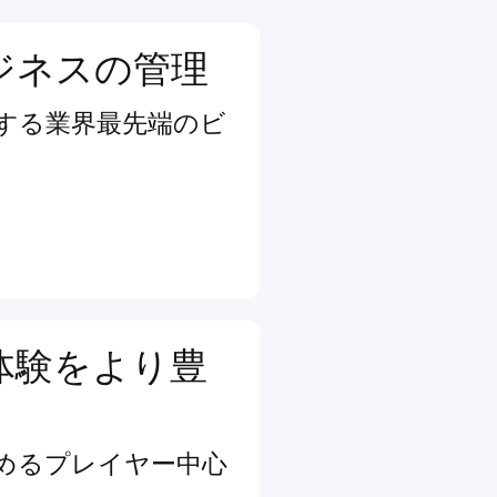
ジネスの管理
する業界最先端のビ
体験をより豊
めるプレイヤー中心