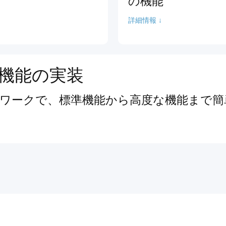
の機能
詳細情報 ↓
機能の実装
ワークで、標準機能から高度な機能まで簡