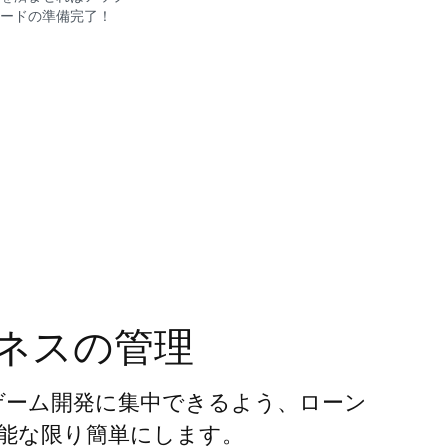
ードの準備完了！
ネスの管理
者がゲーム開発に集中できるよう、ローン
能な限り簡単にします。