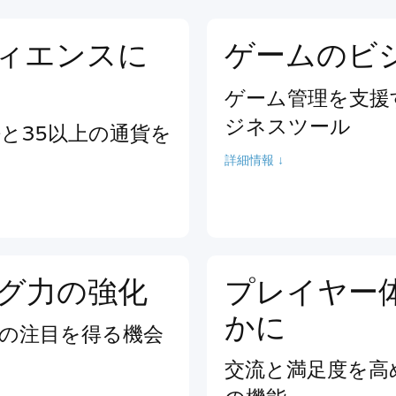
ィエンスに
ゲームのビ
ゲーム管理を支援
ジネスツール
語と35以上の通貨を
詳細情報 ↓
グ力の強化
プレイヤー
かに
の注目を得る機会
交流と満足度を高