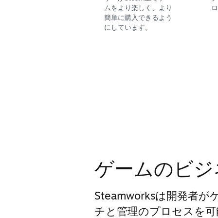
ムをより楽しく、より
ロ
簡単に購入できるよう
にしています。
ゲームのビジ
Steamworksは開発
チと管理のプロセスを可