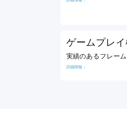
ゲームプレイ
実績のあるフレーム
詳細情報 ↓