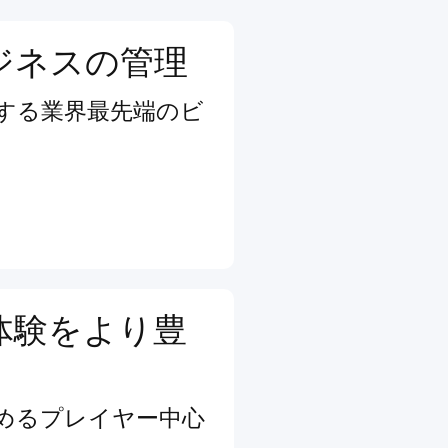
ジネスの管理
する業界最先端のビ
体験をより豊
めるプレイヤー中心