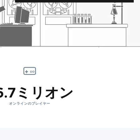
6.7ミリオン
オンラインのプレイヤー