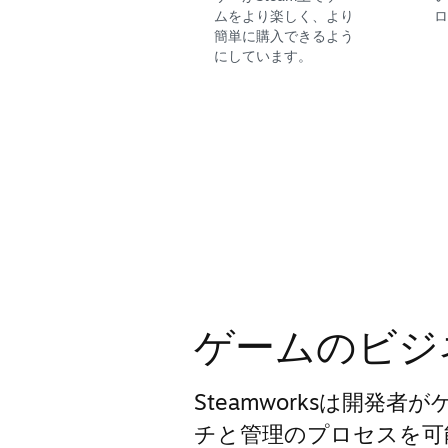
ムをより楽しく、より
ロ
簡単に購入できるよう
にしています。
ゲームのビジ
Steamworksは開発
チと管理のプロセスを可