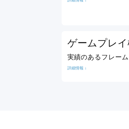
ゲームプレイ
実績のあるフレーム
詳細情報 ↓