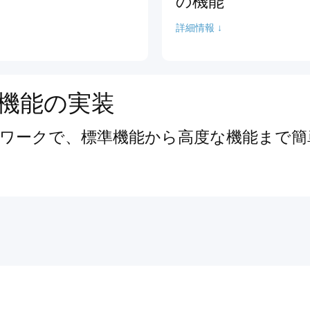
の機能
詳細情報 ↓
機能の実装
ワークで、標準機能から高度な機能まで簡