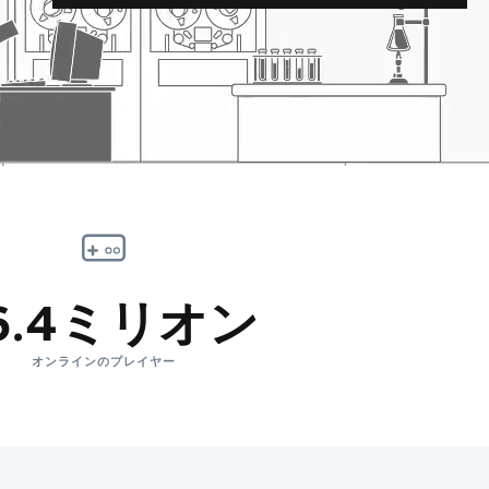
6.4ミリオン
オンラインのプレイヤー