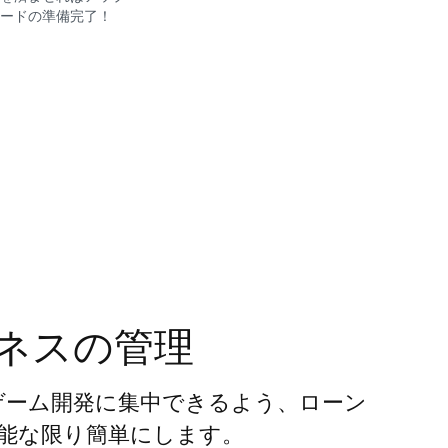
ードの準備完了！
ネスの管理
者がゲーム開発に集中できるよう、ローン
能な限り簡単にします。