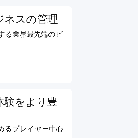
ジネスの管理
する業界最先端のビ
体験をより豊
めるプレイヤー中心