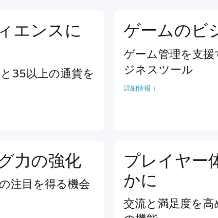
ィエンスに
ゲームのビ
ゲーム管理を支援
ジネスツール
語と35以上の通貨を
詳細情報 ↓
グ力の強化
プレイヤー
かに
の注目を得る機会
交流と満足度を高