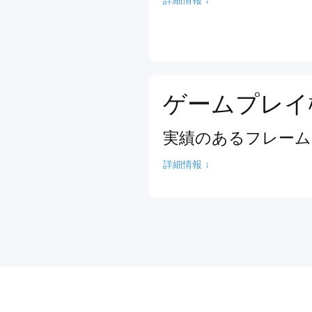
ゲームプレイ
実績のあるフレーム
詳細情報 ↓