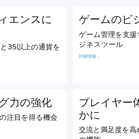
ィエンスに
ゲームのビ
ゲーム管理を支援
ジネスツール
語と35以上の通貨を
詳細情報 ↓
グ力の強化
プレイヤー
かに
の注目を得る機会
交流と満足度を高