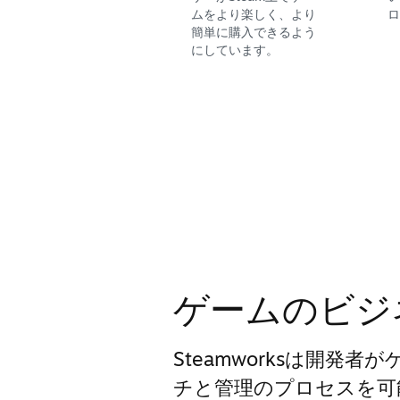
ムをより楽しく、より
ロ
簡単に購入できるよう
にしています。
ゲームのビジ
Steamworksは開発
チと管理のプロセスを可