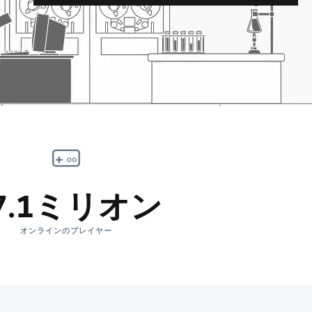
7.1ミリオン
オンラインのプレイヤー