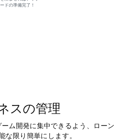
ードの準備完了！
ネスの管理
者がゲーム開発に集中できるよう、ローン
能な限り簡単にします。