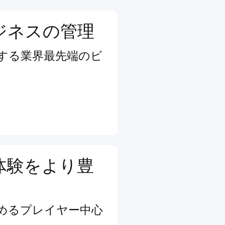
ジネスの管理
する業界最先端のビ
体験をより豊
めるプレイヤー中心