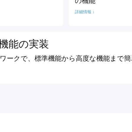
の機能
詳細情報 ↓
機能の実装
ワークで、標準機能から高度な機能まで簡