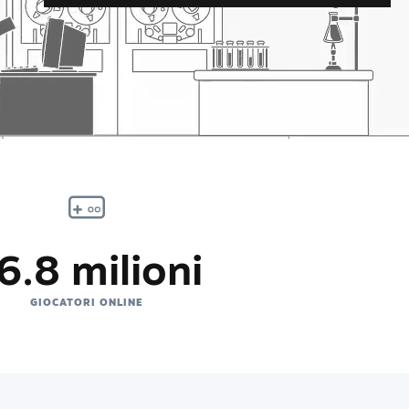
6.8 milioni
GIOCATORI ONLINE