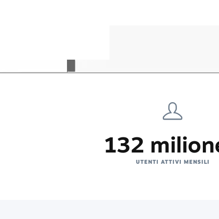
132 milion
UTENTI ATTIVI MENSILI