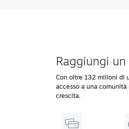
Raggiungi un 
Con oltre 132 milioni di 
accesso a una comunità m
crescita.