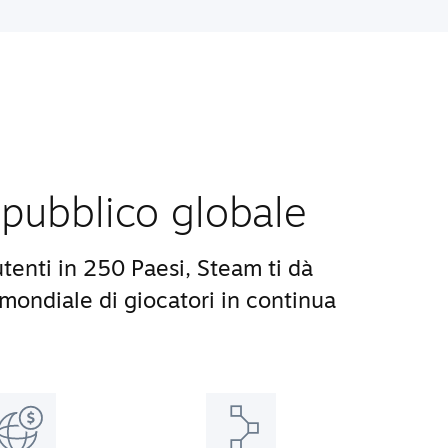
pubblico globale
utenti in 250 Paesi, Steam ti dà
ondiale di giocatori in continua