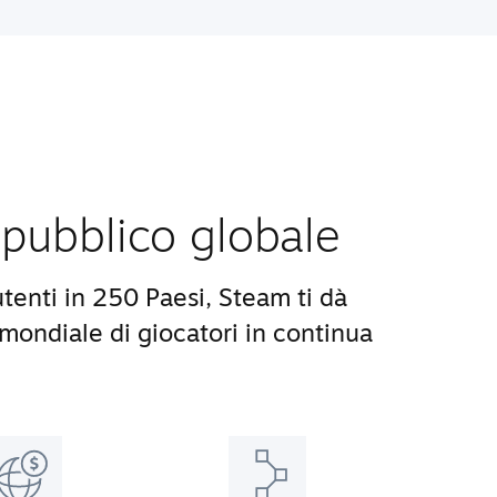
pubblico globale
utenti in 250 Paesi, Steam ti dà
ondiale di giocatori in continua