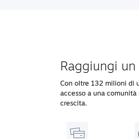
Raggiungi un 
Con oltre 132 milioni di 
accesso a una comunità m
crescita.