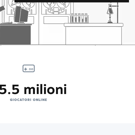
5.5 milioni
GIOCATORI ONLINE