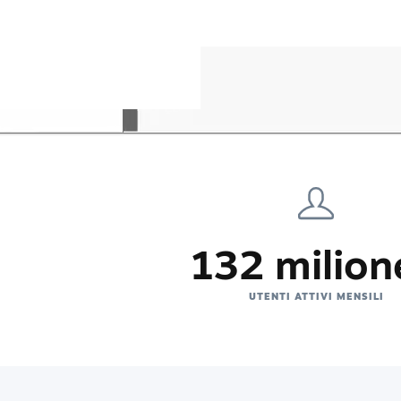
132 milion
UTENTI ATTIVI MENSILI