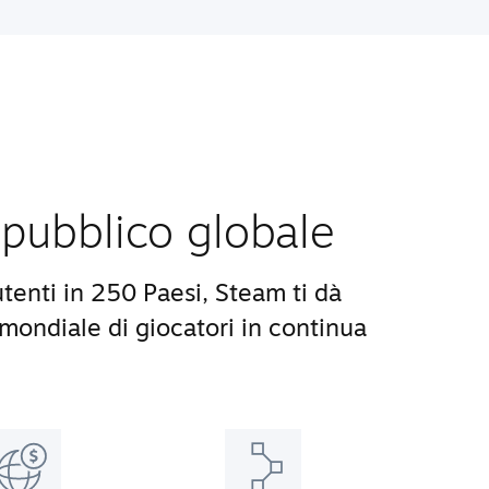
pubblico globale
utenti in 250 Paesi, Steam ti dà
ondiale di giocatori in continua