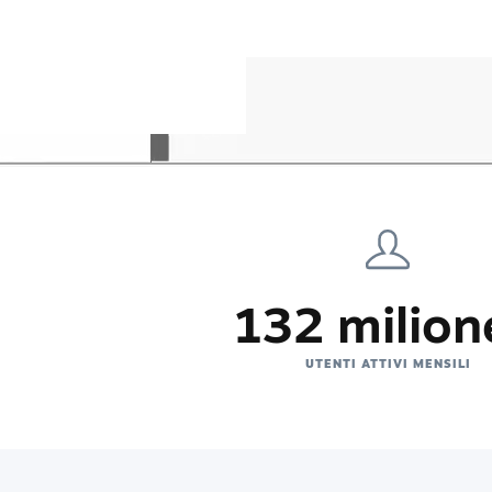
132 milion
UTENTI ATTIVI MENSILI