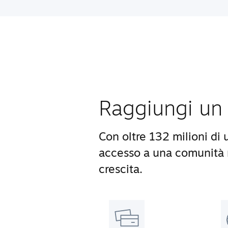
Raggiungi un 
Con oltre 132 milioni di 
accesso a una comunità m
crescita.