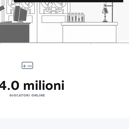
4.0 milioni
GIOCATORI ONLINE