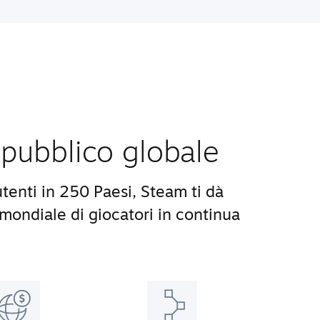
pubblico globale
utenti in 250 Paesi, Steam ti dà
ondiale di giocatori in continua