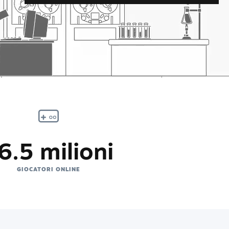
6.5 milioni
GIOCATORI ONLINE