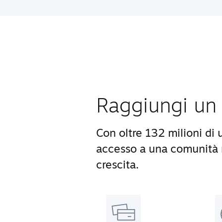
Raggiungi un 
Con oltre 132 milioni di 
accesso a una comunità m
crescita.