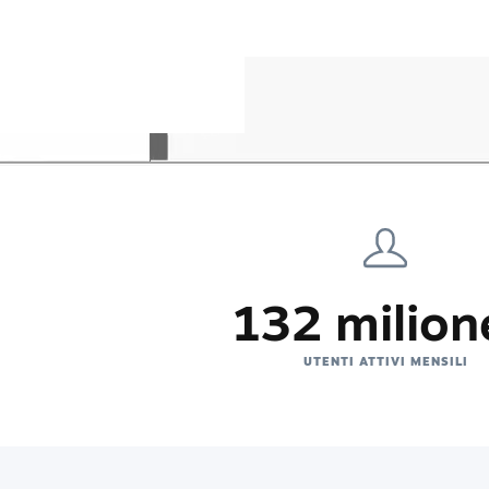
132 milion
UTENTI ATTIVI MENSILI