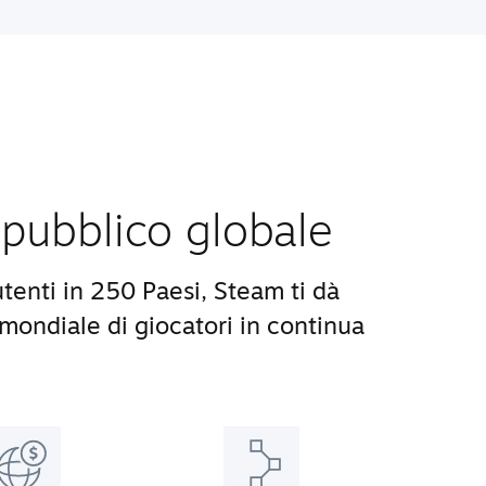
pubblico globale
utenti in 250 Paesi, Steam ti dà
ondiale di giocatori in continua