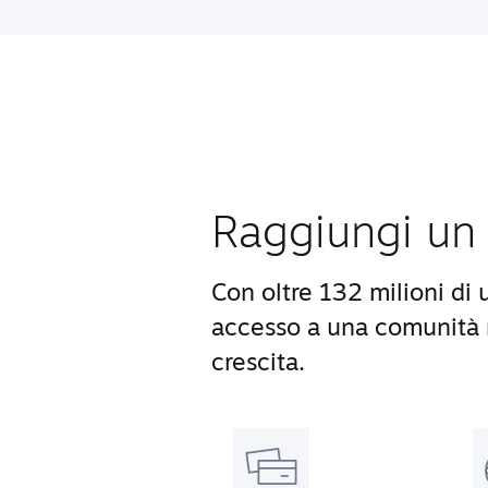
Raggiungi un 
Con oltre 132 milioni di 
accesso a una comunità m
crescita.