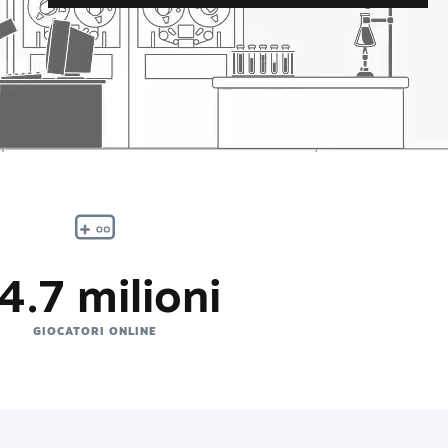
4.7 milioni
GIOCATORI ONLINE