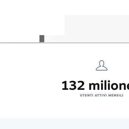
132 milion
UTENTI ATTIVI MENSILI