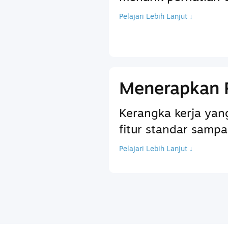
Pelajari Lebih Lanjut ↓
Menerapkan 
Kerangka kerja ya
fitur standar sam
Pelajari Lebih Lanjut ↓