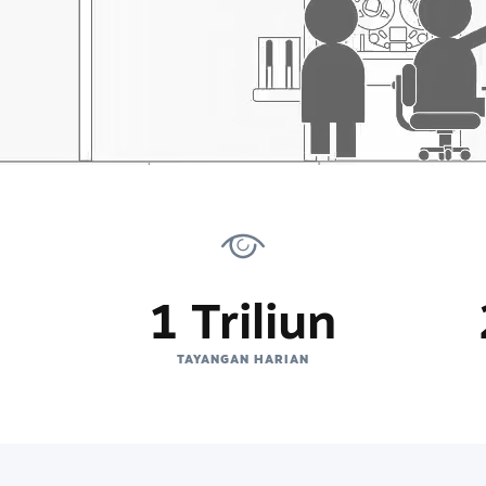
1 Triliun
TAYANGAN HARIAN