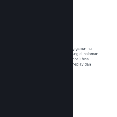
Siaran yang Difiturkan
Bangun hubungan dengan pendukung game-mu
dengan memfiturkan streamer langsung di halaman
Steam-mu. Dengan begitu, calon pembeli bisa
mendapatkan gambaran tentang gameplay dan
komunitasnya.
Baca Dokumentasi →