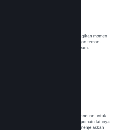
Screenshot Instan
Pemain dapat dengan mudah membagikan momen
favorit mereka dalam game-mu dengan teman-
temannya dan dengan komunitas Steam.
Baca Dokumentasi →
Panduan buatan pengguna
Penggemar dapat memublikasikan panduan untuk
meningkatkan pengalaman bermain pemain lainnya
dengan menyoroti momen menarik, menjelaskan