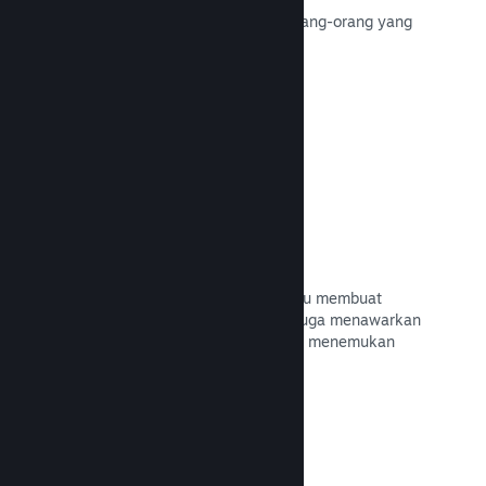
Semua game di Steam diulas oleh orang-orang yang
paling penting: pemainnya sendiri.
Baca Dokumentasi →
Mengobrol dengan teman
Daftar teman dan sistem obrolan baru membuat
pemain tetap tinggal di Steam, dan juga menawarkan
cara lain bagi calon pelanggan untuk menemukan
game-mu.
Baca Dokumentasi →