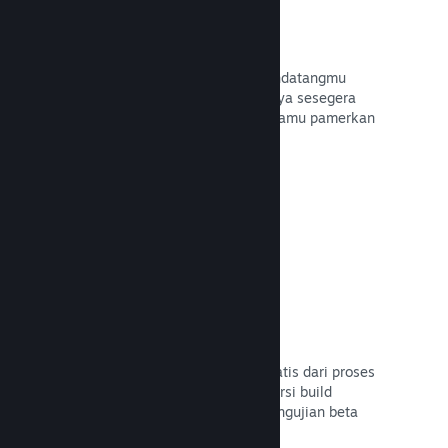
Halaman Segera Hadir
Bangun antusiasme untuk game mendatangmu
dengan meluncurkan halaman tokonya sesegera
mungkin saat sudah ada yang bisa kamu pamerkan
ke calon pelangganmu.
Baca Dokumentasi →
Proses build otomatis
Jadikan Steam sebagai bagian otomatis dari proses
build biasamu untuk mengirimkan versi build
terbarumu ke server Steam untuk pengujian beta
internal atau untuk rilis publik.