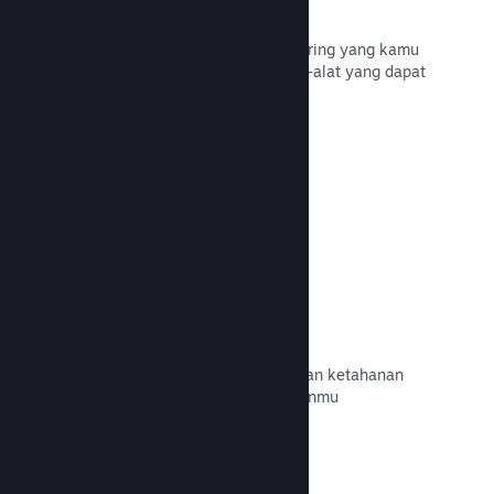
Perbarui kapan pun kamu inginkan
Rilis pembaruan kapan pun dan sesering yang kamu
butuhkan dengan menggunakan alat-alat yang dapat
membantumu mengumumkan dan
mendistribusikannya ke pemain.
Baca Dokumentasi →
Jaringan Cepat
Tingkatkan kestabilan, kecepatan, dan ketahanan
dengan merutekan lalu lintas jaringanmu
menggunakan pilar jaringan Valve.
Baca Dokumentasi →