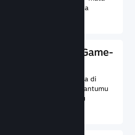
uang di seluruh dunia
Pelajari Lebih Lanjut ↓
Kelola Bisnis Game-
mu
Alat bisnis terkemuka di
Industri yang membantumu
mengelola game-mu
Pelajari Lebih Lanjut ↓