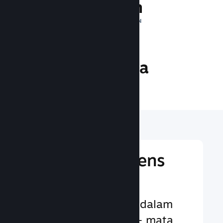
1 Triliun
TAYANGAN HARIAN
24.5 Juta
PEMAIN ONLINE
Jangkau Audiens
Global
Melayani pengguna dalam
29+ bahasa dan 35+ mata