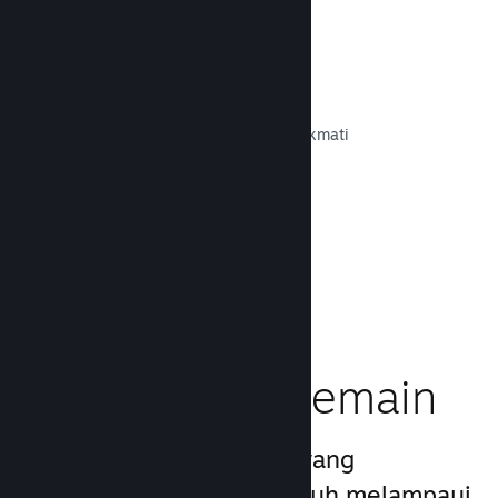
Soundtrack game
Jual soundtrack game-mu untuk dinikmati
penggemarmu di mana saja.
Baca Dokumentasi →
Tingkatkan
Pengalaman Pemain
Rangkaian layanan unik yang
ditawarkan oleh Steam jauh melampaui