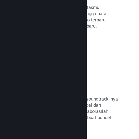
Tetap jalin hubungan dengan komunitasmu
menggunakan alat-alat bawaan sehingga para
pemain akan selalu mendapatkan info terbaru
tentang event, aktivitas, dan fitur terbaru.
Baca Dokumentasi →
Bundel game
Satukan game-mu dengan DLC atau soundtrack-nya
dalam sebuah bundel, atau buat bundel dari
keseluruhan katalogmu. Atau, berkolaborasilah
dengan pengembang lain untuk membuat bundel
bertema.
Baca Dokumentasi →