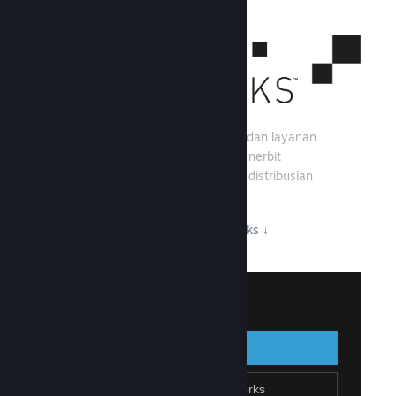
Steamworks adalah sekumpulan alat dan layanan
yang membantu pengembang dan penerbit
mendapatkan hasil maksimal dari pendistribusian
game di Steam.
Lihat apa yang ditawarkan Steamworks
↓
Login ke Steamworks
Login
Kembali
Gabung ke Steamworks