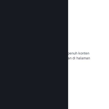
Baca Dokumentasi →
Konten kustom halaman Toko
Soroti game-mu dengan mengontrol penuh konten
dan gambar-gambar untuk ditampilkan di halaman
toko produkmu.
Baca Dokumentasi →