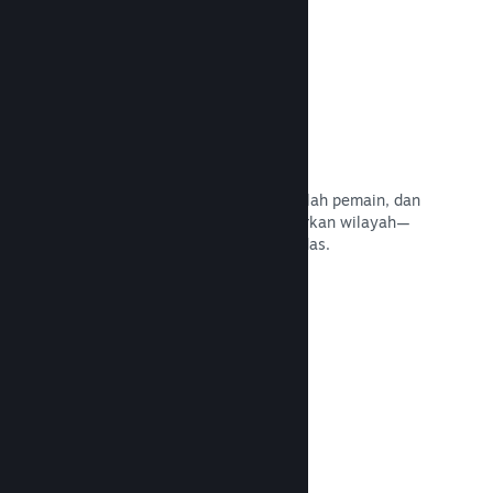
Data penjualan waktu nyata
Laporan penjualan waktu nyata, jumlah pemain, dan
wishlist, semuanya dipecah berdasarkan wilayah—
memungkinkanmu bekerja lebih cerdas.
Baca Dokumentasi →
Steam Playtest