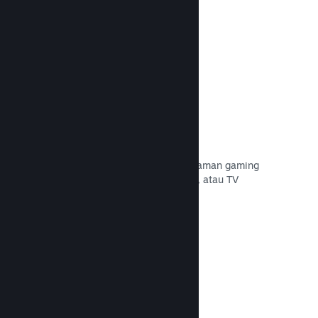
Baca Dokumentasi →
Remote Play
Secara otomatis memperluas pengalaman gaming
Steam bagi pemain ke ponsel, tablet, atau TV
menggunakan Steam Remote Play.
Baca Dokumentasi →