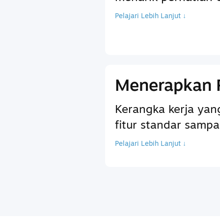
Pelajari Lebih Lanjut ↓
Menerapkan 
Kerangka kerja ya
fitur standar sam
Pelajari Lebih Lanjut ↓