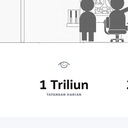
1 Triliun
TAYANGAN HARIAN