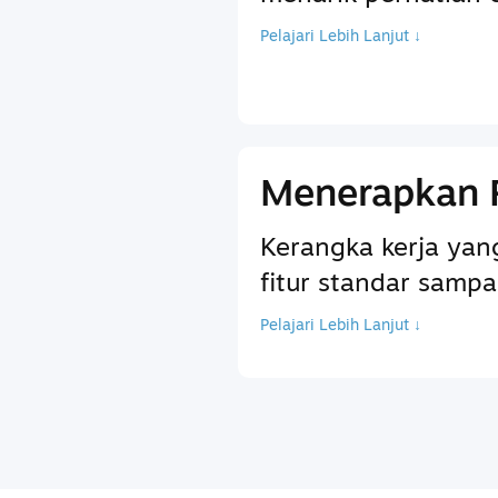
Pelajari Lebih Lanjut ↓
Menerapkan 
Kerangka kerja ya
fitur standar sam
Pelajari Lebih Lanjut ↓