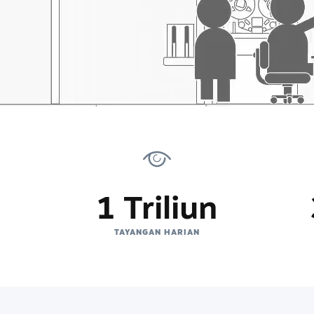
1 Triliun
TAYANGAN HARIAN