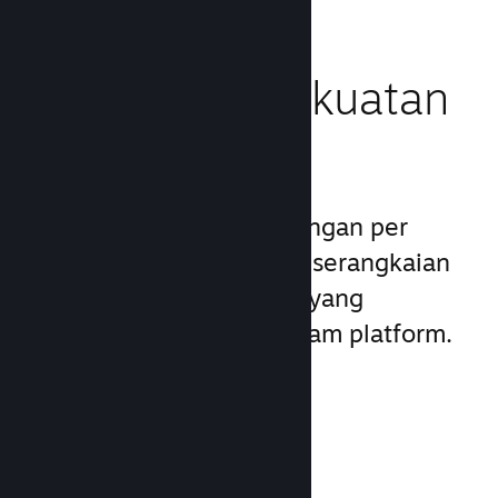
Tingkatkan Kekuatan
Pemasaranmu
Manfaatkan 1 triliun tayangan per
harinya di Steam dengan serangkaian
peluang pemasaran unik yang
dibangun langsung di dalam platform.