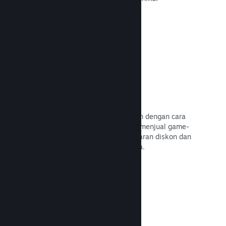
Baca Dokumentasi →
Steam Key
Distribusikan game-mu ke pelanggan dengan cara
apa pun. Gunakan Steam Key untuk menjual game-
mu di toko ritel, memberikan penawaran diskon dan
bundel, atau untuk menjalankan beta.
Baca Dokumentasi →