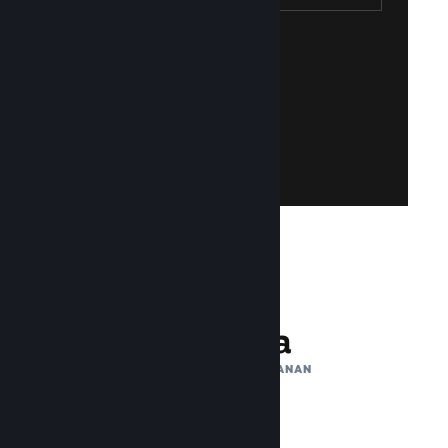
Buat Akun Steam
Mudah dan gratis!
memiliki akun Steam? Buat sekarang!
menggunakan akun Steam-mu. Tidak
Akses Steamworks dengan login
Gabung ke Steamworks
132 Juta
PENGGUNA AKTIF BULANAN