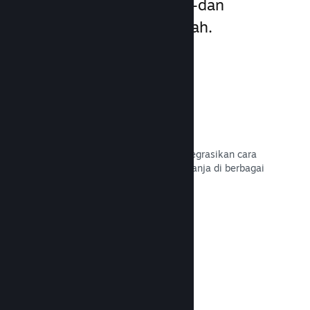
pemain di seluruh dunia—dan
jumlahnya terus bertambah.
80+ Metode Pembayaran
Kami telah menyelidiki dan mengintegrasikan cara
terpopuler bagi pemain untuk berbelanja di berbagai
negara di dunia.
Baca Dokumentasi →