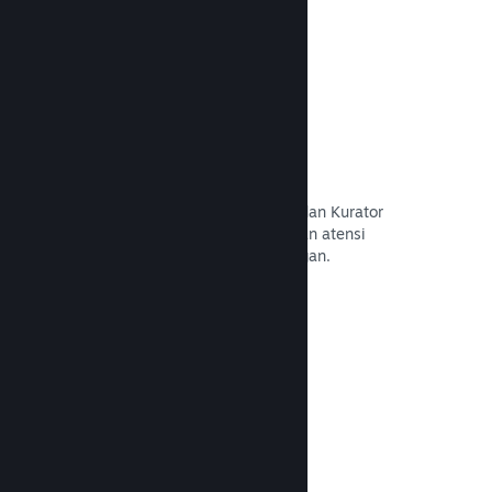
Curator Connect
Hadirkan game-mu pada influencer dan Kurator
Steam yang tepat untuk mendapatkan atensi
sebesar-besarnya dari calon pelanggan.
Baca Dokumentasi →
Ulasan