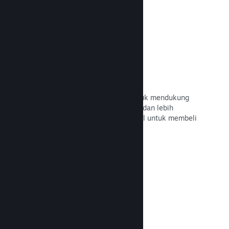
29 Bahasa yang Didukung
Steam Client telah dioptimalkan untuk mendukung
29 bahasa inti, membuatnya mudah dan lebih
menyenangkan bagi pengguna global untuk membeli
game di Steam.
Baca Dokumentasi →