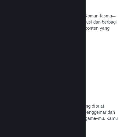
Hub Komunitas
Penggemar dapat berkumpul di Hub Komunitasmu—
sebuah wadah bawaan untuk berdiskusi dan berbagi
berita. Mereka juga dapat membuat konten yang
bisa memperseru game-mu.
Baca Dokumentasi →
Forum
Hub komunitasmu memiliki forum yang dibuat
otomatis yang menjadi tempat bagi penggemar dan
calon pembeli untuk mendiskusikan game-mu. Kamu
tidak perlu membuatnya sendiri.
Baca Dokumentasi →