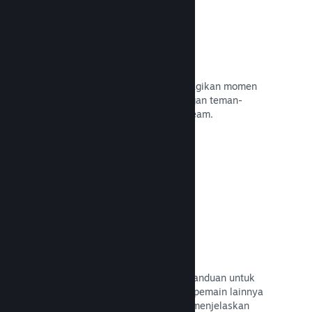
Screenshot Instan
Pemain dapat dengan mudah membagikan momen
favorit mereka dalam game-mu dengan teman-
temannya dan dengan komunitas Steam.
Baca Dokumentasi →
Panduan buatan pengguna
Penggemar dapat memublikasikan panduan untuk
meningkatkan pengalaman bermain pemain lainnya
dengan menyoroti momen menarik, menjelaskan