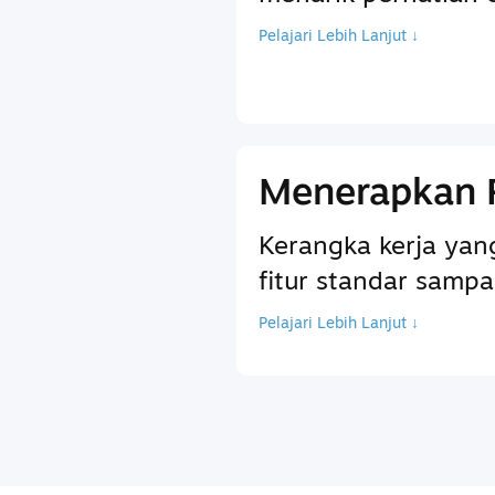
Pelajari Lebih Lanjut ↓
Menerapkan 
Kerangka kerja ya
fitur standar sam
Pelajari Lebih Lanjut ↓