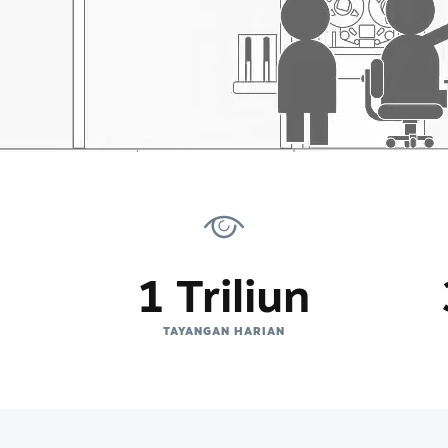
1 Triliun
TAYANGAN HARIAN