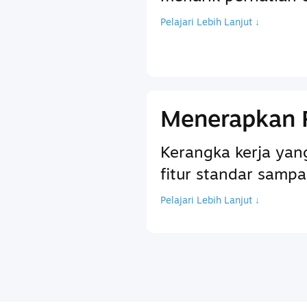
Pelajari Lebih Lanjut ↓
Menerapkan 
Kerangka kerja ya
fitur standar sam
Pelajari Lebih Lanjut ↓