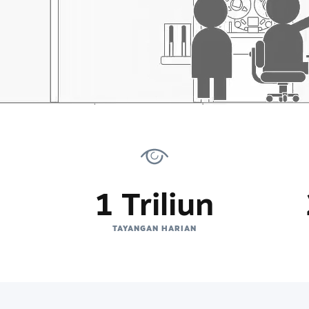
1 Triliun
TAYANGAN HARIAN