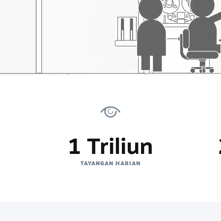
1 Triliun
TAYANGAN HARIAN