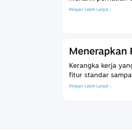
Pelajari Lebih Lanjut ↓
Menerapkan 
Kerangka kerja ya
fitur standar sam
Pelajari Lebih Lanjut ↓