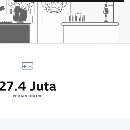
27.4 Juta
PEMAIN ONLINE