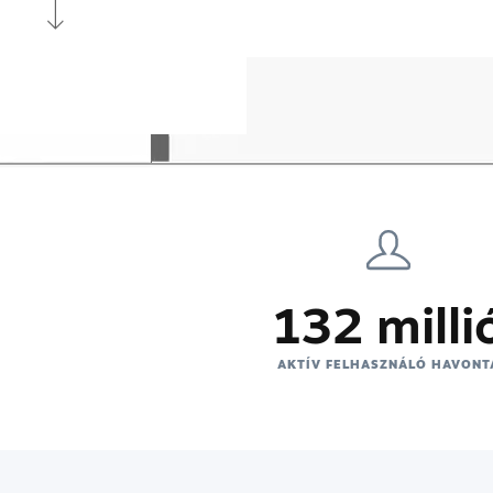
132 milli
AKTÍV FELHASZNÁLÓ HAVONT