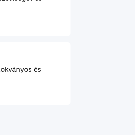
szokványos és