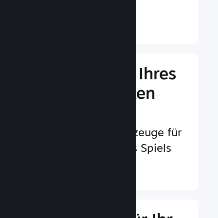
Währungen
Weitere Informationen ↓
Unternehmen Ihres
Spiels verwalten
Branchenführende
Unternehmenswerkzeuge für
die Verwaltung Ihres Spiels
Weitere Informationen ↓