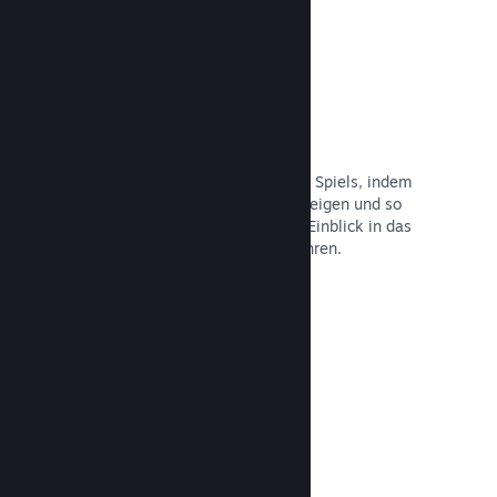
Zeigen Sie Übertragungen
Involvieren Sie die Unterstützer Ihres Spiels, indem
Sie Streamer auf Ihrer Produktseite zeigen und so
potenziellen Käufern einen direkten Einblick in das
Gameplay und die Community gewähren.
Dokumentation lesen →
Communityhub