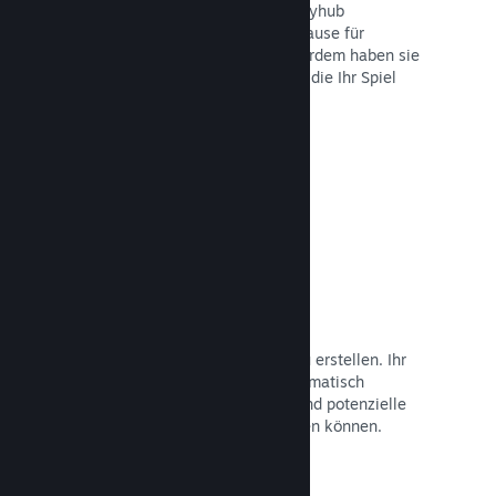
Fans können sich in Ihrem Communityhub
versammeln, einem integrierten Zuhause für
Diskussionen und Nachrichten. Außerdem haben sie
die Möglichkeit, Inhalte zu erstellen, die Ihr Spiel
verbessern.
Dokumentation lesen →
Foren
Es ist nicht erforderlich, ein Forum zu erstellen. Ihr
Communityhub verfügt über ein automatisch
eingerichtetes Forum, in dem Fans und potenzielle
Käufer sich über Ihr Spiel austauschen können.
Dokumentation lesen →