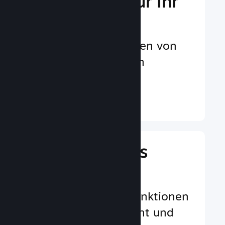
Mehr Power für Ihr
Marketing
Endlose Möglichkeiten von
potenziellen Spielern
entdeckt zu werden
Weitere Informationen ↓
Spielererlebnis
verbessern
Spielerorientierte Funktionen
für mehr Engagement und