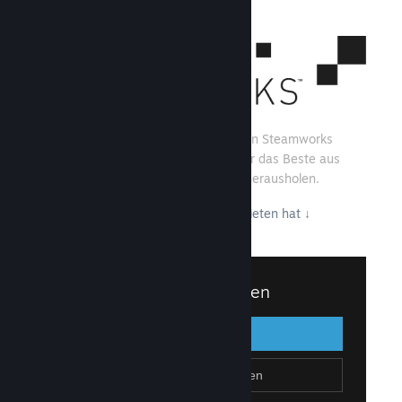
Mit den Werkzeugen und Diensten von Steamworks
können Spieleentwickler und Publisher das Beste aus
dem Vertrieb von Spielen auf Steam herausholen.
Jetzt ansehen, was Steamworks zu bieten hat
↓
Bei Steamworks anmelden
Zurück
Anmelden
Steam-Account erstellen
Steamworks beitreten