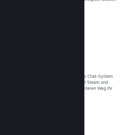
bewertet: Ihren Spielern.
Dokumentation lesen →
Mit Freunden chatten
Freundeslisten und ein überarbeitetes Chat-System
fördern die Interaktion der Spieler mit Steam und
bieten potenziellen Kunden einen weiteren Weg Ihr
Spiel zu entdecken.
Dokumentation lesen →