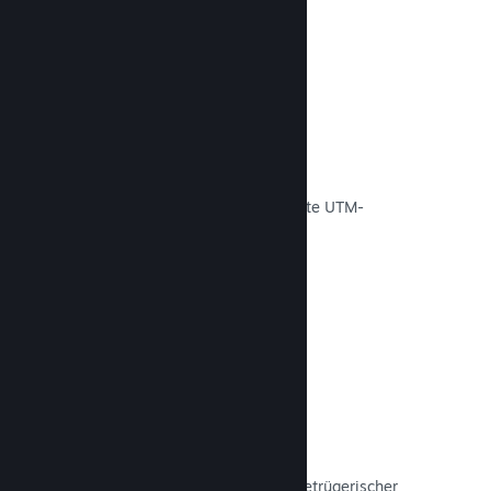
UTM-Verfolgung
Verfolgen Sie die Effektivität Ihrer
Marketingkampagnen über eingebaute UTM-
Analysen.
Dokumentation lesen →
Betrug vorbeugen
Unsere automatisierte Abwicklung betrügerischer