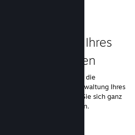
Dokumentation lesen →
Unternehmen Ihres
Spiels verwalten
Steamworks macht Ihnen die
Veröffentlichung und Verwaltung Ihres
Spiels leicht. So können Sie sich ganz
auf Ihr Spiel konzentrieren.