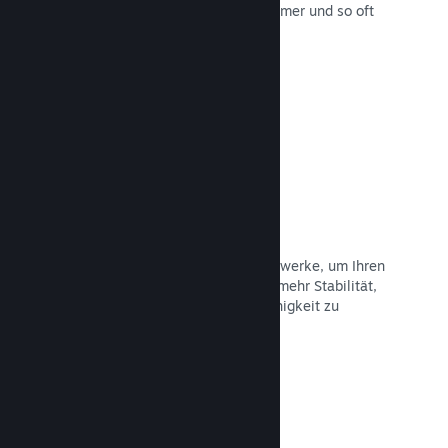
Veröffentlichen Sie Updates wann immer und so oft
wie nötig.
Dokumentation lesen →
Schnelle Netzwerke
Nutzen Sie Valves Backbone für Netzwerke, um Ihren
Netzwerkverkehr zu steuern und für mehr Stabilität,
Geschwindigkeit und Widerstandsfähigkeit zu
sorgen.
Dokumentation lesen →