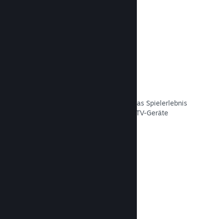
Dokumentation lesen →
Remote Play
Mit Steam Remote Play können Sie das Spielerlebnis
von Steam auf Handys, Tablets oder TV-Geräte
ausweiten.
Dokumentation lesen →