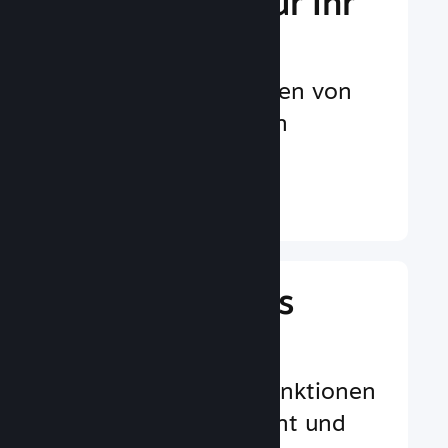
Mehr Power für Ihr
Marketing
Endlose Möglichkeiten von
potenziellen Spielern
entdeckt zu werden
Weitere Informationen ↓
Spielererlebnis
verbessern
Spielerorientierte Funktionen
für mehr Engagement und