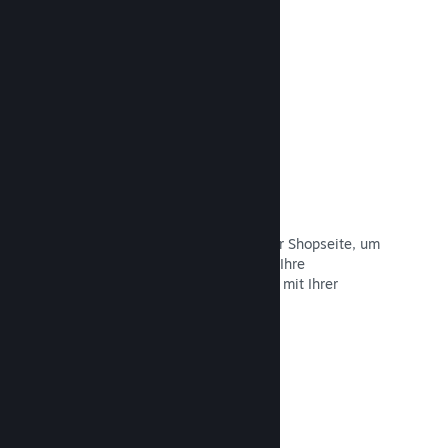
Rätsel lösen.
Dokumentation lesen →
Livestreams
Streamen Sie Ihr Spiel direkt auf Ihrer Shopseite, um
auf Events hinzuweisen, Einblicke in Ihre
Spieleentwicklung zu gewähren oder mit Ihrer
Community zu kommunizieren.
Dokumentation lesen →