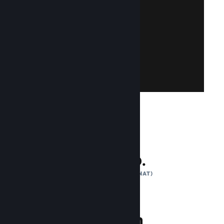
erstellen ist einfach und kostenlos!
Steam-Account? Einen Account zu
Account anmelden. Sie haben keinen
sich mit Ihrem bestehenden Steam-
Greifen Sie auf Steamworks zu, indem Sie
Steamworks beitreten
132 Mio.
AKTIVE NUTZER (MONAT)
1 Billion