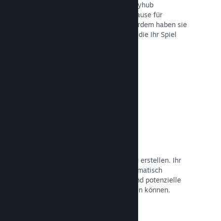
Fans können sich in Ihrem Communityhub
versammeln, einem integrierten Zuhause für
Diskussionen und Nachrichten. Außerdem haben sie
die Möglichkeit, Inhalte zu erstellen, die Ihr Spiel
verbessern.
Dokumentation lesen →
Foren
Es ist nicht erforderlich, ein Forum zu erstellen. Ihr
Communityhub verfügt über ein automatisch
eingerichtetes Forum, in dem Fans und potenzielle
Käufer sich über Ihr Spiel austauschen können.
Dokumentation lesen →