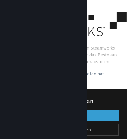
Mit den Werkzeugen und Diensten von Steamworks
können Spieleentwickler und Publisher das Beste aus
dem Vertrieb von Spielen auf Steam herausholen.
Jetzt ansehen, was Steamworks zu bieten hat
↓
Bei Steamworks anmelden
Zurück
Anmelden
Steam-Account erstellen
Steamworks beitreten