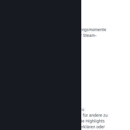
Schnappschuss-Screenshots
Spieler können problemlos ihre Lieblingsmomente
aus Ihrem Spiel mit Freunden und der Steam-
Community teilen.
Dokumentation lesen →
Von Nutzern erstellte Guides
Fans haben die Möglichkeit, Guides zu
veröffentlichen und das Spielerlebnis für andere zu
vertiefen und zu verbessern, indem sie Highlights
zeigen, komplexe Zusammenhänge erklären oder