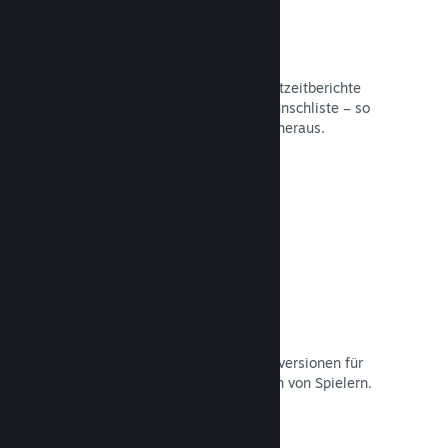
Daten der Echtzeitverkäufe
Nach Regionen aufgeschlüsselte Echtzeitberichte
über Verkäufe, Spieleranzahl und Wunschliste – so
holen Sie das Beste aus Ihrer Arbeit heraus.
Dokumentation lesen →
Steam Playtest
Einfacher Zugang zu separaten Spielversionen für
frühzeitige Tests und Rückmeldungen von Spielern.
Dokumentation lesen →