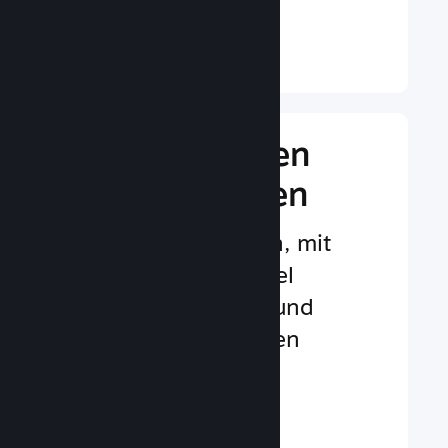
Zufriedenheit
Weitere Informationen ↓
Spielfunktionen
implementieren
Bewährte Strukturen, mit
denen Sie Ihrem Spiel
mühelos Standard- und
erweiterte Funktionen
hinzufügen können
Weitere Informationen ↓