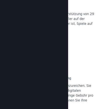
29 unterstützte Sprachen
Der Steam-Client wurde für die Unterstützung von 29
Sprachen optimiert, damit es für Spieler auf der
ganzen Welt leichter und angenehmer ist, Spiele auf
Steam zu kaufen.
Dokumentation lesen →
Einfache Registrierung und Verteilung
Es ist einfach, ein Spiel bei Steam einzureichen. Sie
brauchen lediglich die notwendigen digitalen
Dokumente auszufüllen und eine geringe Gebühr pro
Anwendung zu zahlen und schon können Sie Ihre
Inhalte hochladen!