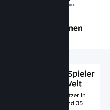
TÄGLICHE SEITENABRUFE
27.6 Millionen
SPIELER ONLINE
Erreichen Sie Spieler
rund um die Welt
Bedient weltweit Nutzer in
über 29 Sprachen und 35