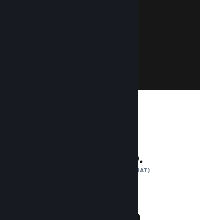
erstellen ist einfach und kostenlos!
Steam-Account? Einen Account zu
Account anmelden. Sie haben keinen
sich mit Ihrem bestehenden Steam-
Greifen Sie auf Steamworks zu, indem Sie
Steamworks beitreten
132 Mio.
AKTIVE NUTZER (MONAT)
1 Billion