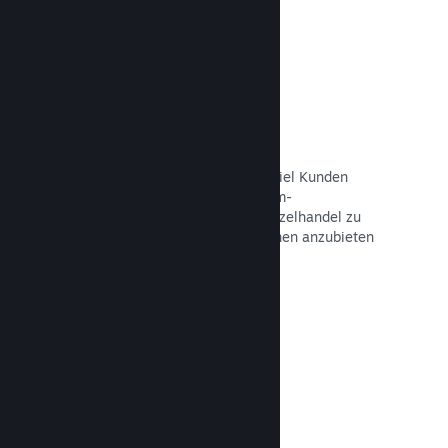
Steam-Produktschlüssel
Nutzen Sie alle Möglichkeiten, Ihr Spiel Kunden
bereitzustellen. Verwenden Sie Steam-
Produktschlüssel, um Ihr Spiel im Einzelhandel zu
verkaufen, Rabatte und Bündelaktionen anzubieten
oder Betas auszuführen.
Dokumentation lesen →