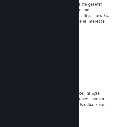
Spieler, die Ihr Spiel auf Ihre Wunschliste gesetzt
haben, werden bei Veröffentlichungen und
Rabattaktionen automatisch benachrichtigt – und Sie
erhalten Daten darüber, wie viele Spieler Interesse
zeigen.
Dokumentation lesen →
Steam Early Access
Geben Sie Ihrer Community die Chance, Ihr Spiel
noch während der Entwicklung zu erleben. Formen
Sie Spielererwartungen mit direktem Feedback von
Spielern.
Dokumentation lesen →