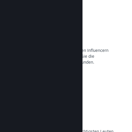
Curator Connect
Präsentieren Sie Ihr Spiel den richtigen Influencern
und Steam-Kuratoren und erreichen Sie die
größtmögliche Anzahl potenzieller Kunden.
Dokumentation lesen →
Rezensionen
Spiele auf Steam werden von den wichtigsten Leuten