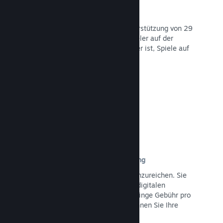
29 unterstützte Sprachen
Der Steam-Client wurde für die Unterstützung von 29
Sprachen optimiert, damit es für Spieler auf der
ganzen Welt leichter und angenehmer ist, Spiele auf
Steam zu kaufen.
Dokumentation lesen →
Einfache Registrierung und Verteilung
Es ist einfach, ein Spiel bei Steam einzureichen. Sie
brauchen lediglich die notwendigen digitalen
Dokumente auszufüllen und eine geringe Gebühr pro
Anwendung zu zahlen und schon können Sie Ihre
Inhalte hochladen!