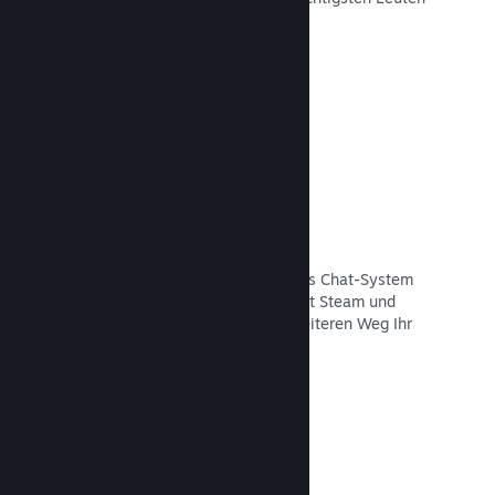
bewertet: Ihren Spielern.
Dokumentation lesen →
Mit Freunden chatten
Freundeslisten und ein überarbeitetes Chat-System
fördern die Interaktion der Spieler mit Steam und
bieten potenziellen Kunden einen weiteren Weg Ihr
Spiel zu entdecken.
Dokumentation lesen →