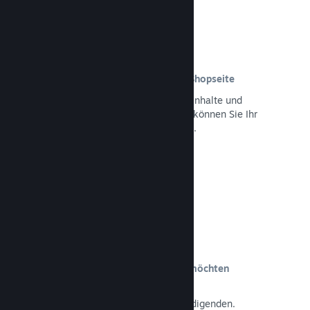
Benutzerdefinierte Inhalte auf der Shopseite
Mit vollständiger Kontrolle über alle Inhalte und
Bilder auf der Shopseite Ihres Spiels können Sie Ihr
Produkt im besten Licht präsentieren.
Dokumentation lesen →
Aktualisieren Sie, wann immer Sie möchten
Mit unseren Werkzeugen können Sie
Aktualisierungen kinderleicht ankündigenden.