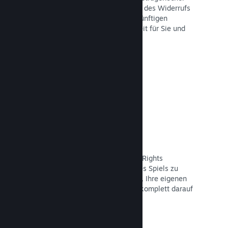
Einkäufe durch Steam, einschließlich des Widerrufs
von Inhalten und der Verhinderung künftigen
Missbrauchs, sorgt für mehr Sicherheit für Sie und
Ihre Spieler.
Dokumentation lesen →
Piraterie/DRM-Optionen
Verwenden Sie Steams DRM (Digital Rights
Management), um den Diebstahl Ihres Spiels zu
verhindern. Sie haben auch die Wahl, Ihre eigenen
Werkzeuge zu implementieren oder komplett darauf
zu verzichten.
Dokumentation lesen →