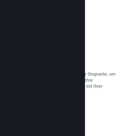
Rätsel lösen.
Dokumentation lesen →
Livestreams
Streamen Sie Ihr Spiel direkt auf Ihrer Shopseite, um
auf Events hinzuweisen, Einblicke in Ihre
Spieleentwicklung zu gewähren oder mit Ihrer
Community zu kommunizieren.
Dokumentation lesen →