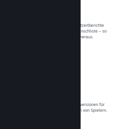
Daten der Echtzeitverkäufe
Nach Regionen aufgeschlüsselte Echtzeitberichte
über Verkäufe, Spieleranzahl und Wunschliste – so
holen Sie das Beste aus Ihrer Arbeit heraus.
Dokumentation lesen →
Steam Playtest
Einfacher Zugang zu separaten Spielversionen für
frühzeitige Tests und Rückmeldungen von Spielern.
Dokumentation lesen →