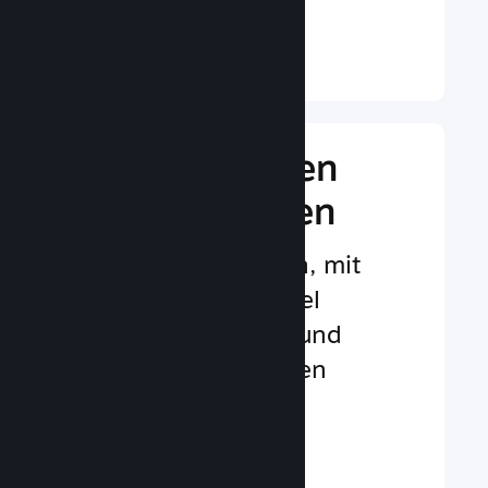
Zufriedenheit
Weitere Informationen ↓
Spielfunktionen
implementieren
Bewährte Strukturen, mit
denen Sie Ihrem Spiel
mühelos Standard- und
erweiterte Funktionen
hinzufügen können
Weitere Informationen ↓