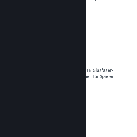
Dokumentation lesen →
Verteilungsnetzwerk und -server
Mit über 400 Servern weltweit und 1 TB Glasfaser-
Backbone macht Steam Ihr Spiel schnell für Spieler
auf der ganzen Welt zugänglich.
Dokumentation lesen →