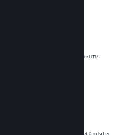
UTM-Verfolgung
Verfolgen Sie die Effektivität Ihrer
Marketingkampagnen über eingebaute UTM-
Analysen.
Dokumentation lesen →
Betrug vorbeugen
Unsere automatisierte Abwicklung betrügerischer