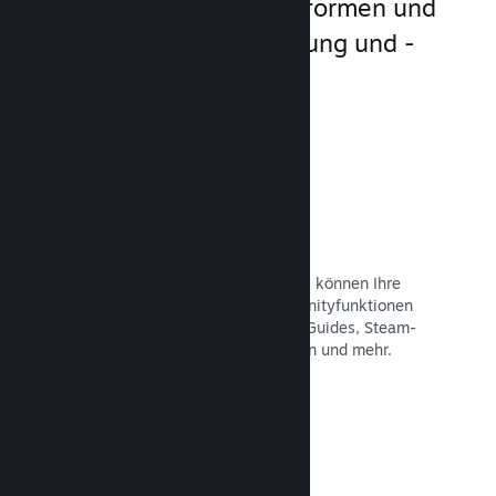
Spielen als Standardplattformen und
bieten mehr Kundenbindung und -
zufriedenheit.
Steam-Overlay
Über die Benutzeroberfläche im Spiel können Ihre
Spieler auf eine Vielzahl von Communityfunktionen
zugreifen, wie von Nutzern erstellte Guides, Steam-
Chat, Fortschritt bei Errungenschaften und mehr.
Dokumentation lesen →