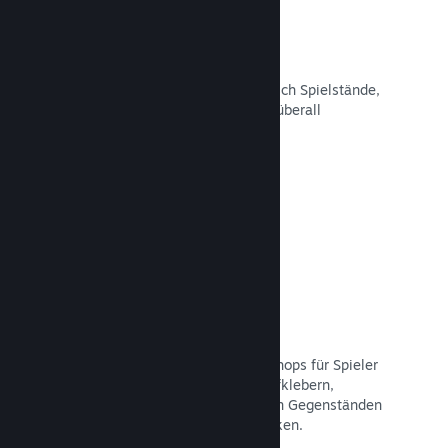
Cloud-Spielstände
Die Steam Cloud speichert automatisch Spielstände,
damit Spieler ihr Spiel jederzeit und überall
fortsetzen können.
Dokumentation lesen →
Profilanpassung
Fügen Sie Gegenstände des Punkteshops für Spieler
hinzu, um deren Steam-Profil mit Aufklebern,
Avataren, Hintergründen und anderen Gegenständen
mit Artworks Ihres Spiels zu schmücken.