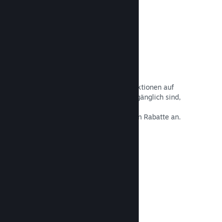
Rabatt- und Verkaufsaktionen
Nehmen Sie an allgemeinen Rabattaktionen auf
Steam teil, die für alle Entwickler zugänglich sind,
oder wenden Sie entsprechend Ihren
Marketinganforderungen Ihre eigenen Rabatte an.
Dokumentation lesen →
Events und Ankündigungen