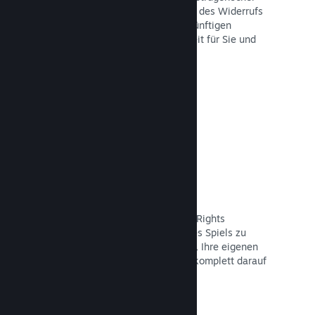
Einkäufe durch Steam, einschließlich des Widerrufs
von Inhalten und der Verhinderung künftigen
Missbrauchs, sorgt für mehr Sicherheit für Sie und
Ihre Spieler.
Dokumentation lesen →
Piraterie/DRM-Optionen
Verwenden Sie Steams DRM (Digital Rights
Management), um den Diebstahl Ihres Spiels zu
verhindern. Sie haben auch die Wahl, Ihre eigenen
Werkzeuge zu implementieren oder komplett darauf
zu verzichten.
Dokumentation lesen →