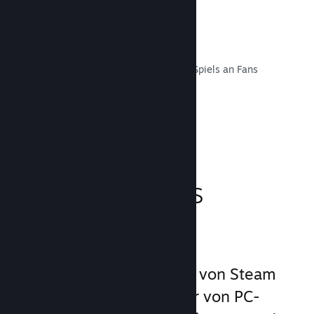
Spiele-Soundtracks
Verkaufen Sie den Soundtrack Ihres Spiels an Fans
weltweit.
Dokumentation lesen →
Spielererlebnis
verbessern
Die einzigartigen Dienste von Steam
leisten mehr für Publisher von PC-