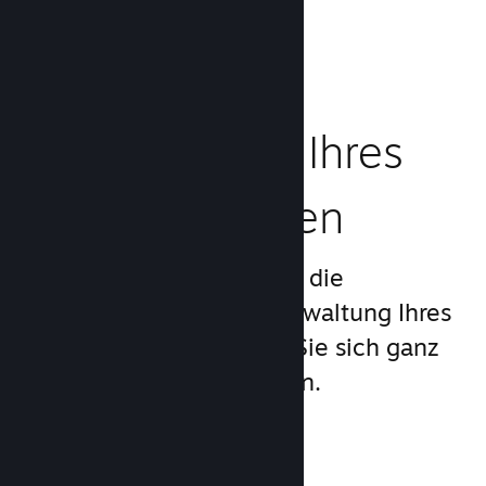
Dokumentation lesen →
Unternehmen Ihres
Spiels verwalten
Steamworks macht Ihnen die
Veröffentlichung und Verwaltung Ihres
Spiels leicht. So können Sie sich ganz
auf Ihr Spiel konzentrieren.