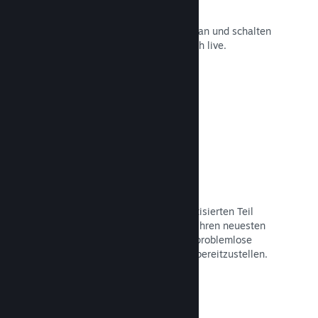
Bald verfügbare Seiten
Kurbeln Sie Interesse an Ihrem Spiel an und schalten
Sie Ihre Shopseite so früh wie möglich live.
Dokumentation lesen →
Automatisierter Build-Prozess
Machen Sie Steam zu einem automatisierten Teil
Ihres normalen Build-Prozesses, um Ihren neuesten
Build für interne Betatests und eine problemlose
Veröffentlichung auf Steam-Servern bereitzustellen.
Dokumentation lesen →