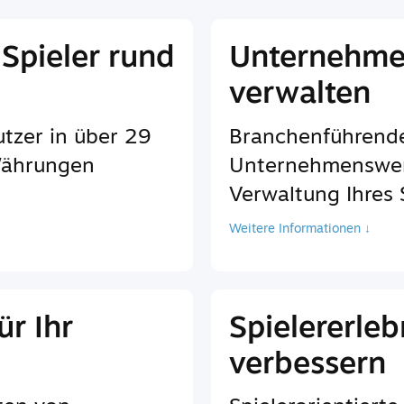
 Spieler rund
Unternehmen
verwalten
tzer in über 29
Branchenführend
Währungen
Unternehmenswer
Verwaltung Ihres 
Weitere Informationen ↓
r Ihr
Spielererleb
verbessern