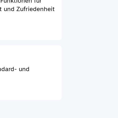
 Funktionen für
 und Zufriedenheit
ndard- und