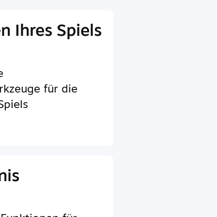
 Ihres Spiels
e
kzeuge für die
Spiels
nis