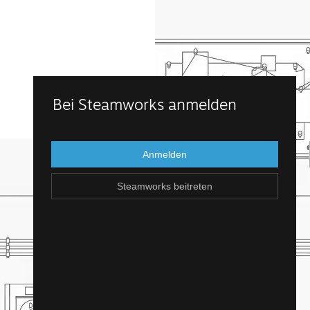
Steamworks beitreten
Bei Steamworks anmelden
Greifen Sie auf Steamworks zu, indem Sie
sich mit Ihrem bestehenden Steam-
Anmelden
Account anmelden. Sie haben keinen
Steam-Account? Einen Account zu
Steamworks beitreten
erstellen ist einfach und kostenlos!
Steam-Account erstellen
Zurück