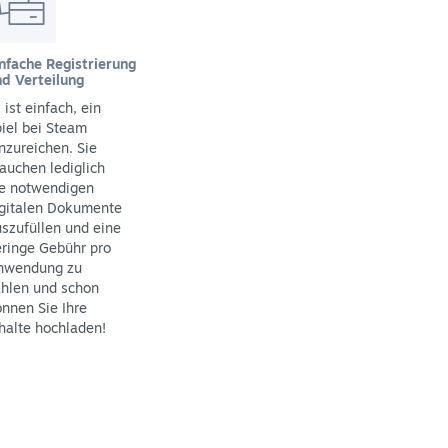
nfache Registrierung
d Verteilung
 ist einfach, ein
iel bei Steam
nzureichen. Sie
auchen lediglich
ie notwendigen
igitalen Dokumente
szufüllen und eine
ringe Gebühr pro
nwendung zu
ahlen und schon
nnen Sie Ihre
halte hochladen!