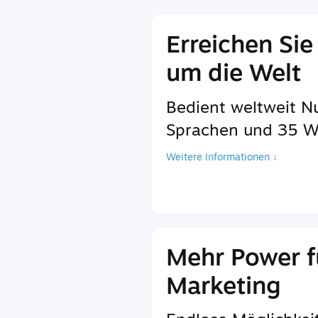
Erreichen Sie
um die Welt
Bedient weltweit Nu
Sprachen und 35 
Weitere Informationen ↓
Mehr Power fü
Marketing