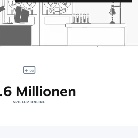
.6 Millionen
SPIELER ONLINE