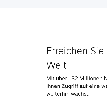
Erreichen Sie
Welt
Mit über 132 Millionen 
Ihnen Zugriff auf eine w
weiterhin wächst.