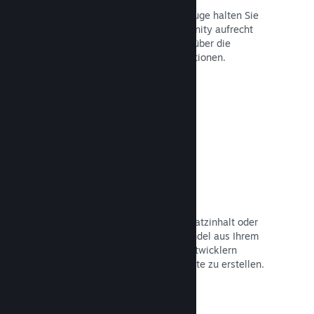
Mithilfe unserer integrierten Werkzeuge halten Sie
die Kommunikation mit Ihrer Community aufrecht
und Ihre Spieler auf dem Laufenden über die
neuesten Events, Aktionen und Funktionen.
Dokumentation lesen →
Spielebündel
Bündeln Sie Ihr Spiel mit seinem Zusatzinhalt oder
Soundtrack. Sie können auch ein Bündel aus Ihrem
Gesamtkatalog erstellen oder mit Entwicklern
zusammenarbeiten, um Themenpakete zu erstellen.
Dokumentation lesen →