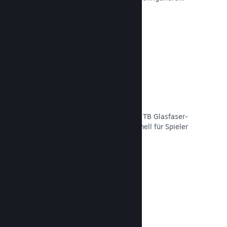
Dokumentation lesen →
Verteilungsnetzwerk und -server
Mit über 400 Servern weltweit und 1 TB Glasfaser-
Backbone macht Steam Ihr Spiel schnell für Spieler
auf der ganzen Welt zugänglich.
Dokumentation lesen →