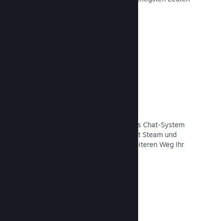
bewertet: Ihren Spielern.
Dokumentation lesen →
Mit Freunden chatten
Freundeslisten und ein überarbeitetes Chat-System
fördern die Interaktion der Spieler mit Steam und
bieten potenziellen Kunden einen weiteren Weg Ihr
Spiel zu entdecken.
Dokumentation lesen →