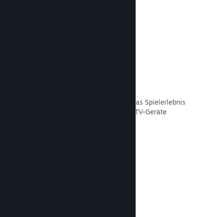
Dokumentation lesen →
Remote Play
Mit Steam Remote Play können Sie das Spielerlebnis
von Steam auf Handys, Tablets oder TV-Geräte
ausweiten.
Dokumentation lesen →