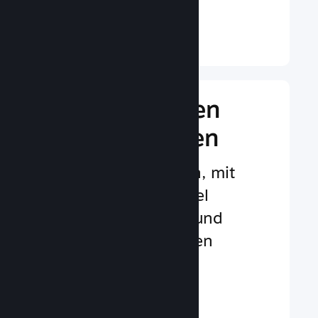
Zufriedenheit
Weitere Informationen ↓
Spielfunktionen
implementieren
Bewährte Strukturen, mit
denen Sie Ihrem Spiel
mühelos Standard- und
erweiterte Funktionen
hinzufügen können
Weitere Informationen ↓