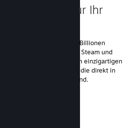
Mehr Power für Ihr
Marketing
Profitieren Sie von den 1 Billionen
Seitenabrufe pro Tag von Steam und
nutzen Sie eine Reihe von einzigartigen
Marketingmöglichkeiten, die direkt in
die Plattform integriert sind.
Wunschlisten