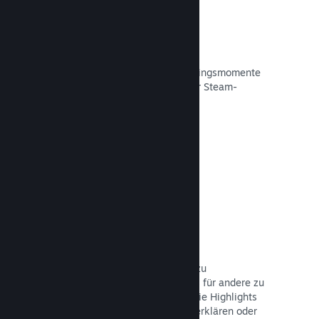
Schnappschuss-Screenshots
Spieler können problemlos ihre Lieblingsmomente
aus Ihrem Spiel mit Freunden und der Steam-
Community teilen.
Dokumentation lesen →
Von Nutzern erstellte Guides
Fans haben die Möglichkeit, Guides zu
veröffentlichen und das Spielerlebnis für andere zu
vertiefen und zu verbessern, indem sie Highlights
zeigen, komplexe Zusammenhänge erklären oder