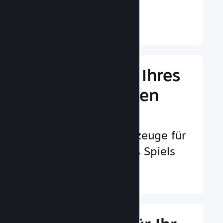
Währungen
Weitere Informationen ↓
Unternehmen Ihres
Spiels verwalten
Branchenführende
Unternehmenswerkzeuge für
die Verwaltung Ihres Spiels
Weitere Informationen ↓