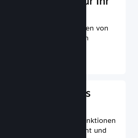
Mehr Power für Ihr
Marketing
Endlose Möglichkeiten von
potenziellen Spielern
entdeckt zu werden
Weitere Informationen ↓
Spielererlebnis
verbessern
Spielerorientierte Funktionen
für mehr Engagement und