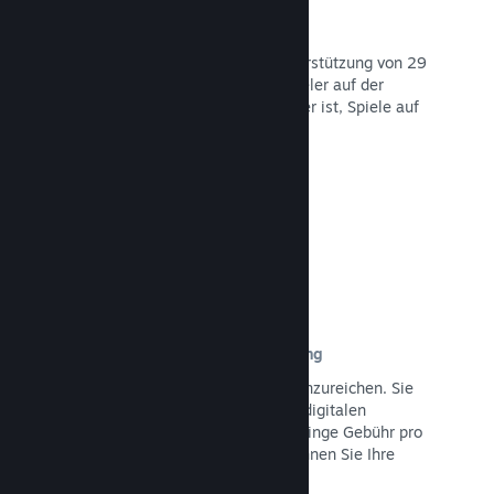
29 unterstützte Sprachen
Der Steam-Client wurde für die Unterstützung von 29
Sprachen optimiert, damit es für Spieler auf der
ganzen Welt leichter und angenehmer ist, Spiele auf
Steam zu kaufen.
Dokumentation lesen →
Einfache Registrierung und Verteilung
Es ist einfach, ein Spiel bei Steam einzureichen. Sie
brauchen lediglich die notwendigen digitalen
Dokumente auszufüllen und eine geringe Gebühr pro
Anwendung zu zahlen und schon können Sie Ihre
Inhalte hochladen!