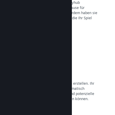
Fans können sich in Ihrem Communityhub
versammeln, einem integrierten Zuhause für
Diskussionen und Nachrichten. Außerdem haben sie
die Möglichkeit, Inhalte zu erstellen, die Ihr Spiel
verbessern.
Dokumentation lesen →
Foren
Es ist nicht erforderlich, ein Forum zu erstellen. Ihr
Communityhub verfügt über ein automatisch
eingerichtetes Forum, in dem Fans und potenzielle
Käufer sich über Ihr Spiel austauschen können.
Dokumentation lesen →