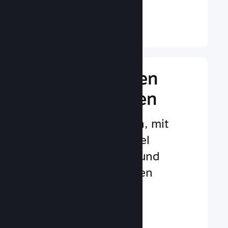
Zufriedenheit
Weitere Informationen ↓
Spielfunktionen
implementieren
Bewährte Strukturen, mit
denen Sie Ihrem Spiel
mühelos Standard- und
erweiterte Funktionen
hinzufügen können
Weitere Informationen ↓