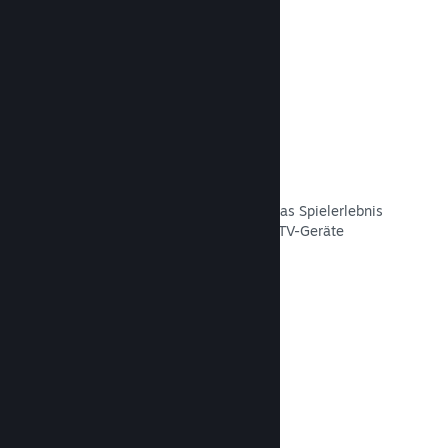
Dokumentation lesen →
Remote Play
Mit Steam Remote Play können Sie das Spielerlebnis
von Steam auf Handys, Tablets oder TV-Geräte
ausweiten.
Dokumentation lesen →