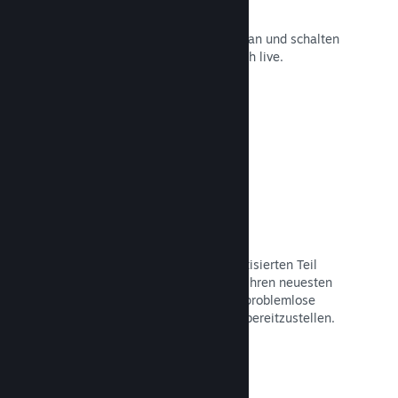
Bald verfügbare Seiten
Kurbeln Sie Interesse an Ihrem Spiel an und schalten
Sie Ihre Shopseite so früh wie möglich live.
Dokumentation lesen →
Automatisierter Build-Prozess
Machen Sie Steam zu einem automatisierten Teil
Ihres normalen Build-Prozesses, um Ihren neuesten
Build für interne Betatests und eine problemlose
Veröffentlichung auf Steam-Servern bereitzustellen.
Dokumentation lesen →