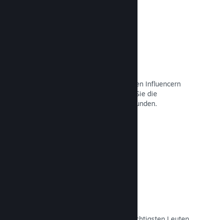
Curator Connect
Präsentieren Sie Ihr Spiel den richtigen Influencern
und Steam-Kuratoren und erreichen Sie die
größtmögliche Anzahl potenzieller Kunden.
Dokumentation lesen →
Rezensionen
Spiele auf Steam werden von den wichtigsten Leuten