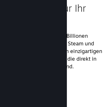
Mehr Power für Ihr
Marketing
Profitieren Sie von den 1 Billionen
Seitenabrufe pro Tag von Steam und
nutzen Sie eine Reihe von einzigartigen
Marketingmöglichkeiten, die direkt in
die Plattform integriert sind.
Wunschlisten