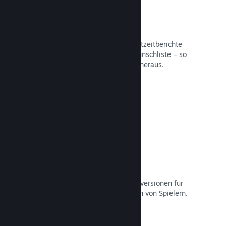
Daten der Echtzeitverkäufe
Nach Regionen aufgeschlüsselte Echtzeitberichte
über Verkäufe, Spieleranzahl und Wunschliste – so
holen Sie das Beste aus Ihrer Arbeit heraus.
Dokumentation lesen →
Steam Playtest
Einfacher Zugang zu separaten Spielversionen für
frühzeitige Tests und Rückmeldungen von Spielern.
Dokumentation lesen →