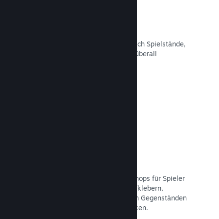
Cloud-Spielstände
Die Steam Cloud speichert automatisch Spielstände,
damit Spieler ihr Spiel jederzeit und überall
fortsetzen können.
Dokumentation lesen →
Profilanpassung
Fügen Sie Gegenstände des Punkteshops für Spieler
hinzu, um deren Steam-Profil mit Aufklebern,
Avataren, Hintergründen und anderen Gegenständen
mit Artworks Ihres Spiels zu schmücken.