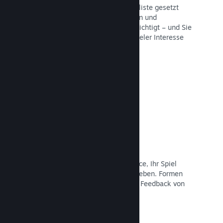
Spieler, die Ihr Spiel auf Ihre Wunschliste gesetzt
haben, werden bei Veröffentlichungen und
Rabattaktionen automatisch benachrichtigt – und Sie
erhalten Daten darüber, wie viele Spieler Interesse
zeigen.
Dokumentation lesen →
Steam Early Access
Geben Sie Ihrer Community die Chance, Ihr Spiel
noch während der Entwicklung zu erleben. Formen
Sie Spielererwartungen mit direktem Feedback von
Spielern.
Dokumentation lesen →