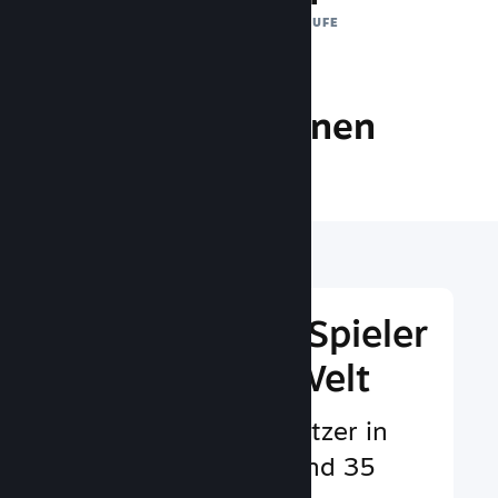
TÄGLICHE SEITENABRUFE
30.5 Millionen
SPIELER ONLINE
Erreichen Sie Spieler
rund um die Welt
Bedient weltweit Nutzer in
über 29 Sprachen und 35