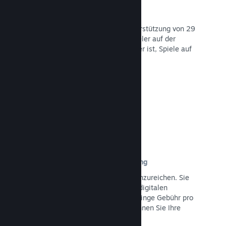
29 unterstützte Sprachen
Der Steam-Client wurde für die Unterstützung von 29
Sprachen optimiert, damit es für Spieler auf der
ganzen Welt leichter und angenehmer ist, Spiele auf
Steam zu kaufen.
Dokumentation lesen →
Einfache Registrierung und Verteilung
Es ist einfach, ein Spiel bei Steam einzureichen. Sie
brauchen lediglich die notwendigen digitalen
Dokumente auszufüllen und eine geringe Gebühr pro
Anwendung zu zahlen und schon können Sie Ihre
Inhalte hochladen!