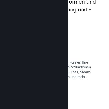
Spielen als Standardplattformen und
bieten mehr Kundenbindung und -
zufriedenheit.
Steam-Overlay
Über die Benutzeroberfläche im Spiel können Ihre
Spieler auf eine Vielzahl von Communityfunktionen
zugreifen, wie von Nutzern erstellte Guides, Steam-
Chat, Fortschritt bei Errungenschaften und mehr.
Dokumentation lesen →