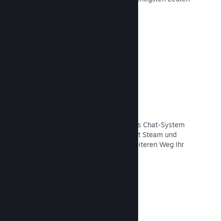
bewertet: Ihren Spielern.
Dokumentation lesen →
Mit Freunden chatten
Freundeslisten und ein überarbeitetes Chat-System
fördern die Interaktion der Spieler mit Steam und
bieten potenziellen Kunden einen weiteren Weg Ihr
Spiel zu entdecken.
Dokumentation lesen →