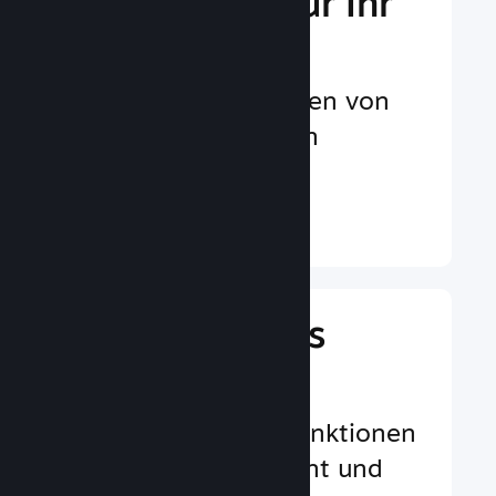
Mehr Power für Ihr
Marketing
Endlose Möglichkeiten von
potenziellen Spielern
entdeckt zu werden
Weitere Informationen ↓
Spielererlebnis
verbessern
Spielerorientierte Funktionen
für mehr Engagement und