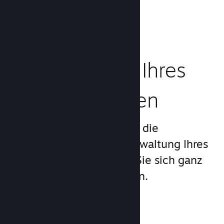
Dokumentation lesen →
Unternehmen Ihres
Spiels verwalten
Steamworks macht Ihnen die
Veröffentlichung und Verwaltung Ihres
Spiels leicht. So können Sie sich ganz
auf Ihr Spiel konzentrieren.