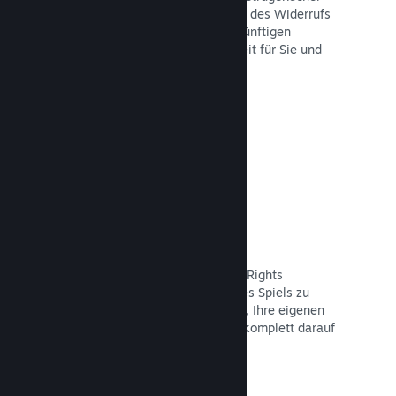
Einkäufe durch Steam, einschließlich des Widerrufs
von Inhalten und der Verhinderung künftigen
Missbrauchs, sorgt für mehr Sicherheit für Sie und
Ihre Spieler.
Dokumentation lesen →
Piraterie/DRM-Optionen
Verwenden Sie Steams DRM (Digital Rights
Management), um den Diebstahl Ihres Spiels zu
verhindern. Sie haben auch die Wahl, Ihre eigenen
Werkzeuge zu implementieren oder komplett darauf
zu verzichten.
Dokumentation lesen →