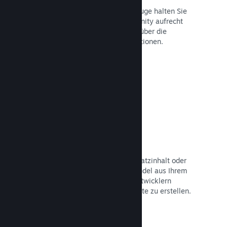
Mithilfe unserer integrierten Werkzeuge halten Sie
die Kommunikation mit Ihrer Community aufrecht
und Ihre Spieler auf dem Laufenden über die
neuesten Events, Aktionen und Funktionen.
Dokumentation lesen →
Spielebündel
Bündeln Sie Ihr Spiel mit seinem Zusatzinhalt oder
Soundtrack. Sie können auch ein Bündel aus Ihrem
Gesamtkatalog erstellen oder mit Entwicklern
zusammenarbeiten, um Themenpakete zu erstellen.
Dokumentation lesen →