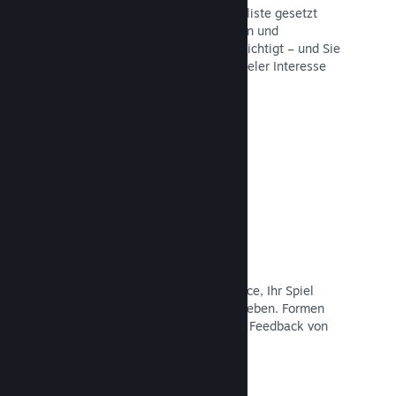
Spieler, die Ihr Spiel auf Ihre Wunschliste gesetzt
haben, werden bei Veröffentlichungen und
Rabattaktionen automatisch benachrichtigt – und Sie
erhalten Daten darüber, wie viele Spieler Interesse
zeigen.
Dokumentation lesen →
Steam Early Access
Geben Sie Ihrer Community die Chance, Ihr Spiel
noch während der Entwicklung zu erleben. Formen
Sie Spielererwartungen mit direktem Feedback von
Spielern.
Dokumentation lesen →