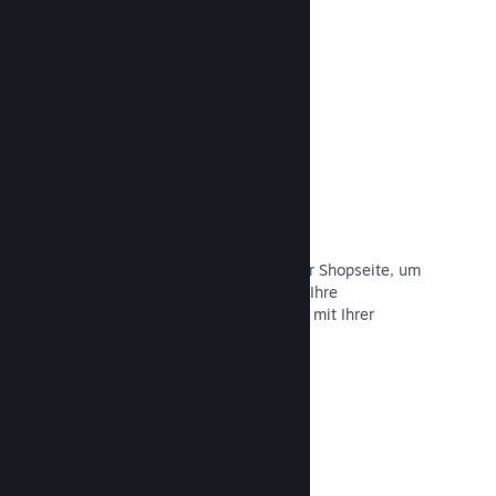
Rätsel lösen.
Dokumentation lesen →
Livestreams
Streamen Sie Ihr Spiel direkt auf Ihrer Shopseite, um
auf Events hinzuweisen, Einblicke in Ihre
Spieleentwicklung zu gewähren oder mit Ihrer
Community zu kommunizieren.
Dokumentation lesen →