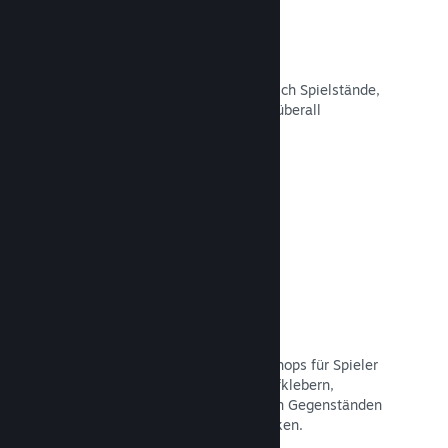
Cloud-Spielstände
Die Steam Cloud speichert automatisch Spielstände,
damit Spieler ihr Spiel jederzeit und überall
fortsetzen können.
Dokumentation lesen →
Profilanpassung
Fügen Sie Gegenstände des Punkteshops für Spieler
hinzu, um deren Steam-Profil mit Aufklebern,
Avataren, Hintergründen und anderen Gegenständen
mit Artworks Ihres Spiels zu schmücken.