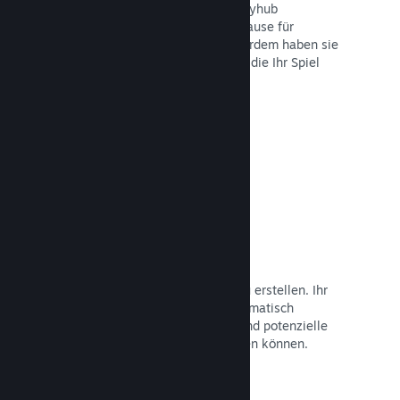
Fans können sich in Ihrem Communityhub
versammeln, einem integrierten Zuhause für
Diskussionen und Nachrichten. Außerdem haben sie
die Möglichkeit, Inhalte zu erstellen, die Ihr Spiel
verbessern.
Dokumentation lesen →
Foren
Es ist nicht erforderlich, ein Forum zu erstellen. Ihr
Communityhub verfügt über ein automatisch
eingerichtetes Forum, in dem Fans und potenzielle
Käufer sich über Ihr Spiel austauschen können.
Dokumentation lesen →