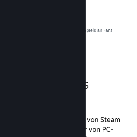
Spiele-Soundtracks
Verkaufen Sie den Soundtrack Ihres Spiels an Fans
weltweit.
Dokumentation lesen →
Spielererlebnis
verbessern
Die einzigartigen Dienste von Steam
leisten mehr für Publisher von PC-