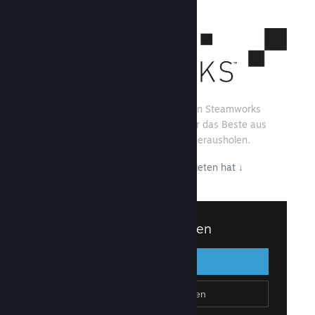
Mit den Werkzeugen und Diensten von Steamworks
können Spieleentwickler und Publisher das Beste aus
dem Vertrieb von Spielen auf Steam herausholen.
Jetzt ansehen, was Steamworks zu bieten hat
↓
Bei Steamworks anmelden
Zurück
Anmelden
Steam-Account erstellen
Steamworks beitreten