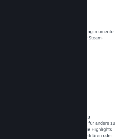
Schnappschuss-Screenshots
Spieler können problemlos ihre Lieblingsmomente
aus Ihrem Spiel mit Freunden und der Steam-
Community teilen.
Dokumentation lesen →
Von Nutzern erstellte Guides
Fans haben die Möglichkeit, Guides zu
veröffentlichen und das Spielerlebnis für andere zu
vertiefen und zu verbessern, indem sie Highlights
zeigen, komplexe Zusammenhänge erklären oder