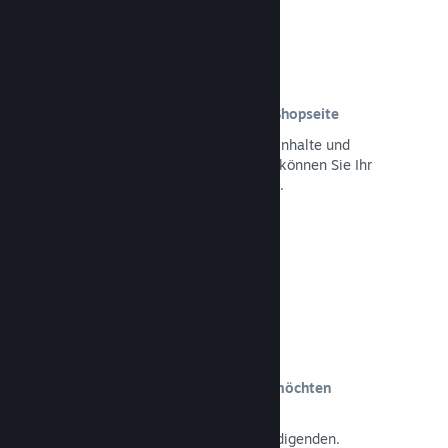
Benutzerdefinierte Inhalte auf der Shopseite
Mit vollständiger Kontrolle über alle Inhalte und
Bilder auf der Shopseite Ihres Spiels können Sie Ihr
Produkt im besten Licht präsentieren.
Dokumentation lesen →
Aktualisieren Sie, wann immer Sie möchten
Mit unseren Werkzeugen können Sie
Aktualisierungen kinderleicht ankündigenden.