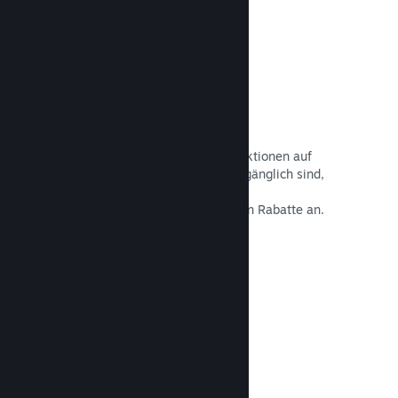
Rabatt- und Verkaufsaktionen
Nehmen Sie an allgemeinen Rabattaktionen auf
Steam teil, die für alle Entwickler zugänglich sind,
oder wenden Sie entsprechend Ihren
Marketinganforderungen Ihre eigenen Rabatte an.
Dokumentation lesen →
Events und Ankündigungen