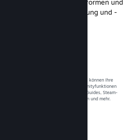
Spielen als Standardplattformen und
bieten mehr Kundenbindung und -
zufriedenheit.
Steam-Overlay
Über die Benutzeroberfläche im Spiel können Ihre
Spieler auf eine Vielzahl von Communityfunktionen
zugreifen, wie von Nutzern erstellte Guides, Steam-
Chat, Fortschritt bei Errungenschaften und mehr.
Dokumentation lesen →