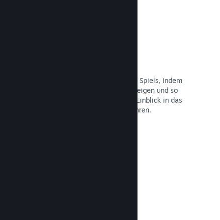
Zeigen Sie Übertragungen
Involvieren Sie die Unterstützer Ihres Spiels, indem
Sie Streamer auf Ihrer Produktseite zeigen und so
potenziellen Käufern einen direkten Einblick in das
Gameplay und die Community gewähren.
Dokumentation lesen →
Communityhub